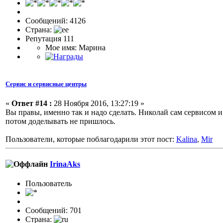
Сообщений: 4126
Страна:
Репутация 111
Мое имя: Марина
Сервис и сервисные центры
«
Ответ #14 :
28 Ноября 2016, 13:27:19 »
Вы правы, именно так и надо сделать. Николай сам сервисом и
потом доделывать не пришлось.
Пользователи, которые поблагодарили этот пост:
Kalina
,
Mir
IrinaAks
Пользовaтeль
Сообщений: 701
Страна: