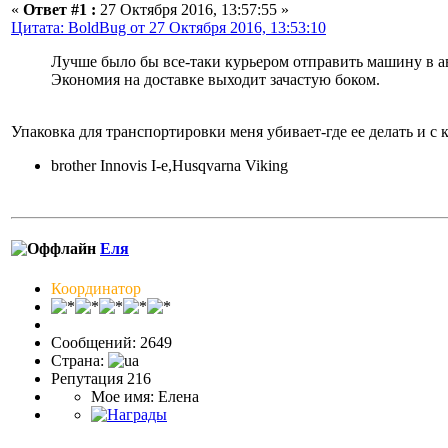
«
Ответ #1 :
27 Октября 2016, 13:57:55 »
Цитата: BoldBug от 27 Октября 2016, 13:53:10
Лучше было бы все-таки курьером отправить машину в 
Экономия на доставке выходит зачастую боком.
Упаковка для транспортировки меня убивает-где ее делать и с 
brother Innovis I-e,Husqvarna Viking
Еля
Координатор
Сообщений: 2649
Страна:
Репутация 216
Мое имя: Елена