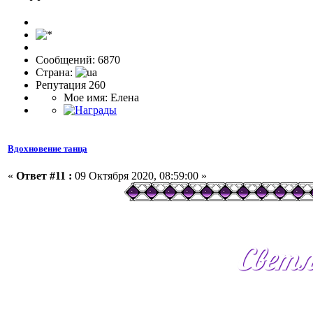
Сообщений: 6870
Страна:
Репутация 260
Мое имя: Елена
Вдохновение танца
«
Ответ #11 :
09 Октября 2020, 08:59:00 »
Светл