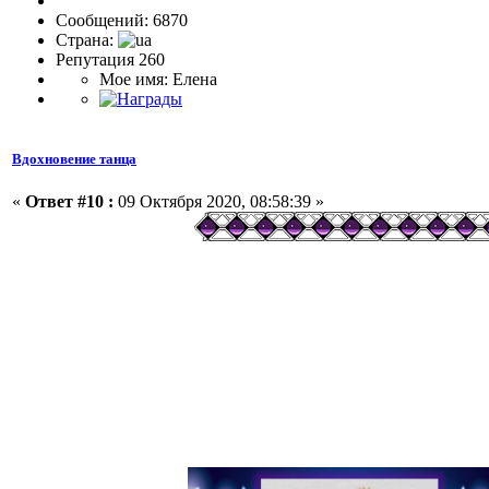
Сообщений: 6870
Страна:
Репутация 260
Мое имя: Елена
Вдохновение танца
«
Ответ #10 :
09 Октября 2020, 08:58:39 »