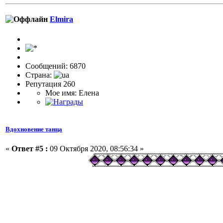
Elmira
Сообщений: 6870
Страна:
Репутация 260
Мое имя: Елена
Вдохновение танца
«
Ответ #5 :
09 Октября 2020, 08:56:34 »