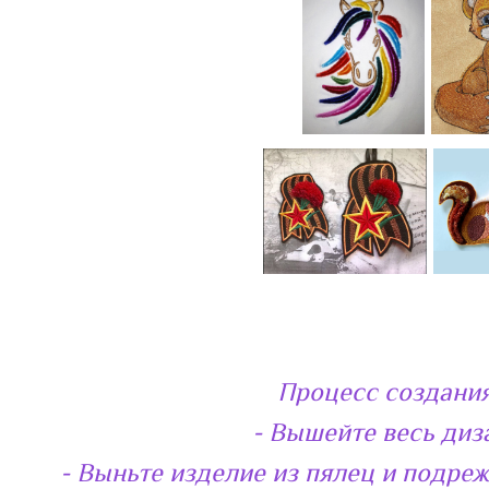
Процесс создания
- Вышейте весь дизай
- Выньте изделие из пялец и подреж