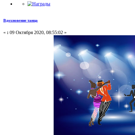
Вдохновение танца
«
:
09 Октября 2020, 08:55:02 »