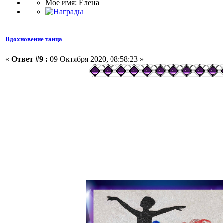
Мое имя: Елена
Вдохновение танца
«
Ответ #9 :
09 Октября 2020, 08:58:23 »