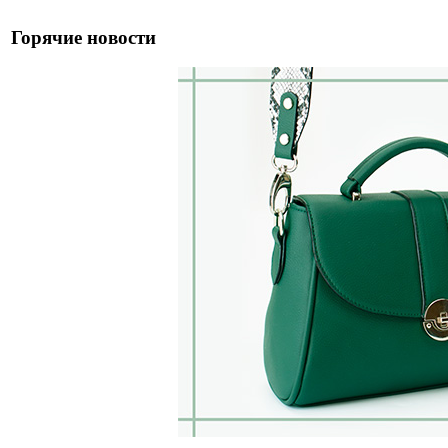
Горячие новости