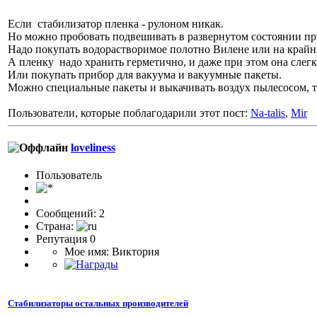
Если стабилизатор пленка - рулоном никак.
Но можно пробовать подвешивать в развернутом состоянии пр
Надо покупать водорастворимое полотно Вилене или на крайни
А пленку надо хранить герметично, и даже при этом она слегка
Или покупать прибор для вакуума и вакуумные пакеты.
Можно специальные пакеты и выкачивать воздух пылесосом, т
Пользователи, которые поблагодарили этот пост:
Na-talis
,
Mir
loveliness
Пользователь
Сообщений: 2
Страна:
Репутация 0
Мое имя: Виктория
Стабилизаторы остальных производителей