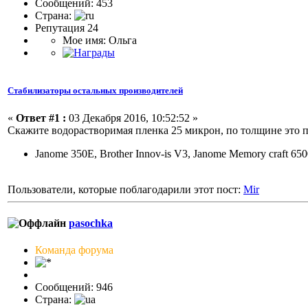
Сообщений: 453
Страна:
Репутация 24
Мое имя: Ольга
Стабилизаторы остальных производителей
«
Ответ #1 :
03 Декабря 2016, 10:52:52 »
Скажите водорастворимая пленка 25 микрон, по толщине это 
Janome 350E, Brother Innov-is V3, Janome Memory craft 65
Пользователи, которые поблагодарили этот пост:
Mir
pasochka
Команда форума
Сообщений: 946
Страна: