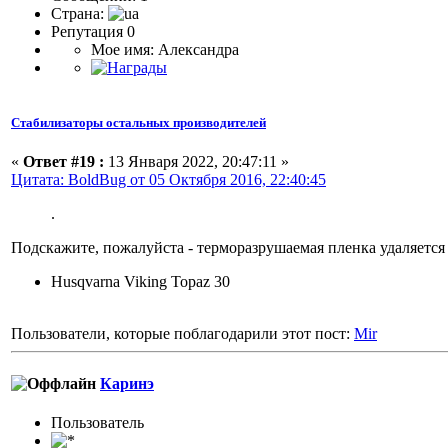
Страна:
Репутация 0
Мое имя: Александра
Стабилизаторы остальных производителей
«
Ответ #19 :
13 Января 2022, 20:47:11 »
Цитата: BoldBug от 05 Октября 2016, 22:40:45
.
Подскажите, пожалуйста - терморазрушаемая пленка удаляется
Husqvarna Viking Topaz 30
Пользователи, которые поблагодарили этот пост:
Mir
Каринэ
Пользовaтeль