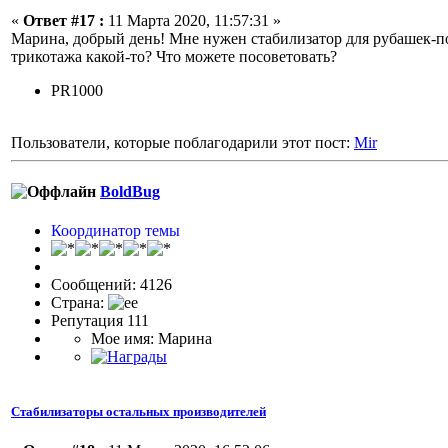
«
Ответ #17 :
11 Марта 2020, 11:57:31 »
Марина, добрый день! Мне нужен стабилизатор для рубашек-пол
трикотажа какой-то? Что можете посоветовать?
PR1000
Пользователи, которые поблагодарили этот пост:
Mir
BoldBug
Координатор темы
Сообщений: 4126
Страна:
Репутация 111
Мое имя: Марина
Стабилизаторы остальных производителей