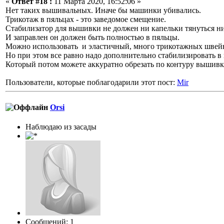
«
Ответ #18 :
11 Марта 2020, 16:52:06 »
Нет таких вышивальных. Иначе бы машинки убивались.
Трикотаж в пяльцах - это заведомое смещение.
Стабилизатор для вышивки не должен ни капельки тянуться ни
И заправлен он должен быть полностью в пяльцы.
Можно использовать и эластичный, много трикотажных швейн
Но при этом все равно надо дополнительно стабилизировать в
Который потом можете аккуратно обрезать по контуру вышивк
Пользователи, которые поблагодарили этот пост:
Mir
Orsi
Наблюдаю из засады
Сообщений: 1