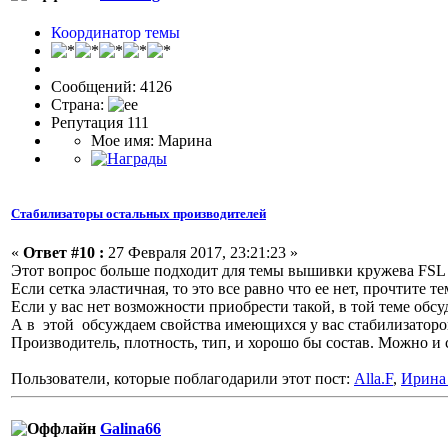
Координатор темы
Сообщений: 4126
Страна:
Репутация 111
Мое имя: Марина
Стабилизаторы остальных производителей
«
Ответ #10 :
27 Февраля 2017, 23:21:23 »
Этот вопрос больше подходит для темы вышивки кружева FS
Если сетка эластичная, то это все равно что ее нет, прочтите т
Если у вас нет возможности приобрести такой, в той теме обсу
А в этой обсуждаем свойства имеющихся у вас стабилизаторов
Производитель, плотность, тип, и хорошо бы состав. Можно и с
Пользователи, которые поблагодарили этот пост:
Alla.F
,
Ирина
Galina66