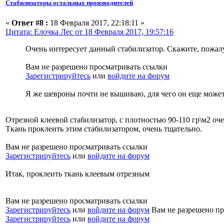
Стабилизаторы остальных производителей
«
Ответ #8 :
18 Февраля 2017, 22:18:11 »
Цитата: Елочка Лес от 18 Февраля 2017, 19:57:16
Очень интересует данный стабилизатор. Скажите, пожалуй
Вам не разрешено просматривать ссылки
Зарегистрируйтесь
или
войдите на форум
Я же шевроны почти не вышиваю, для чего он еще может 
Отрезной клеевой стабилизатор, с плотностью 90-110 гр\м2 о
Ткань проклеить этим стабилизатором, очень тщательно.
Вам не разрешено просматривать ссылки
Зарегистрируйтесь
или
войдите на форум
Итак, проклеить ткань клеевым отрезным
Вам не разрешено просматривать ссылки
Зарегистрируйтесь
или
войдите на форум
Вам не разрешено пр
Зарегистрируйтесь
или
войдите на форум