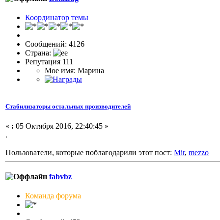
Координатор темы
Сообщений: 4126
Страна:
Репутация 111
Мое имя: Марина
Стабилизаторы остальных производителей
«
:
05 Октября 2016, 22:40:45 »
.
Пользователи, которые поблагодарили этот пост:
Mir
,
mezzo
fabvbz
Команда форума