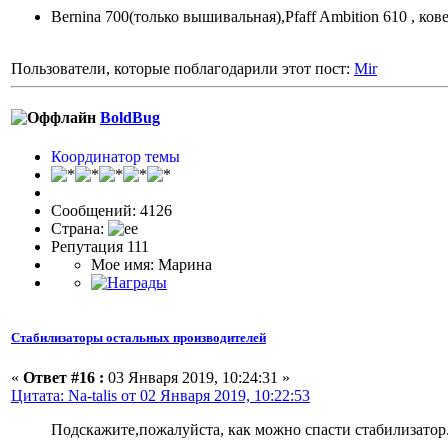
Bernina 700(только вышивальная),Pfaff Ambition 610 , ков
Пользователи, которые поблагодарили этот пост:
Mir
BoldBug
Координатор темы
Сообщений: 4126
Страна:
Репутация 111
Мое имя: Марина
Стабилизаторы остальных производителей
«
Ответ #16 :
03 Января 2019, 10:24:31 »
Цитата: Na-talis от 02 Января 2019, 10:22:53
Подскажите,пожалуйста, как можно спасти стабилизатор