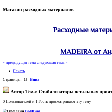
Магазин расходных материалов
Расходные матер
MADEIRA от Ан
« предыдущая тема
следующая тема »
Печать
Страницы: [
1
]
Вниз
Автор
Тема: Стабилизаторы остальных произ
0 Пользователей и 1 Гость просматривают эту тему.
BoldBug