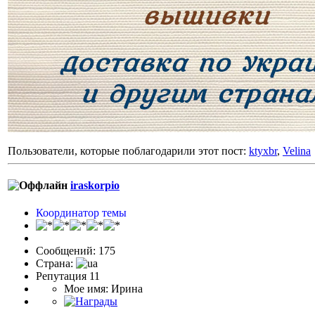
Пользователи, которые поблагодарили этот пост:
ktyxbr
,
Velina
iraskorpio
Координатор темы
Сообщений: 175
Страна:
Репутация 11
Мое имя: Ирина