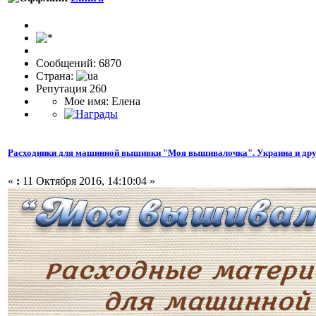
Сообщений: 6870
Страна:
Репутация 260
Мое имя: Елена
Расходники для машинной вышивки "Моя вышивалочка". Украина и дру
«
:
11 Октября 2016, 14:10:04 »