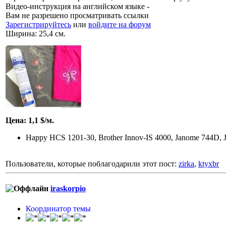
Видео-инструкция на английском языке -
Вам не разрешено просматривать ссылки
Зарегистрируйтесь
или
войдите на форум
Ширина: 25,4 см.
Цена: 1,1 $/м.
Happy HCS 1201-30, Brother Innov-IS 4000, Janome 744D, 
Пользователи, которые поблагодарили этот пост:
zirka
,
ktyxbr
iraskorpio
Координатор темы