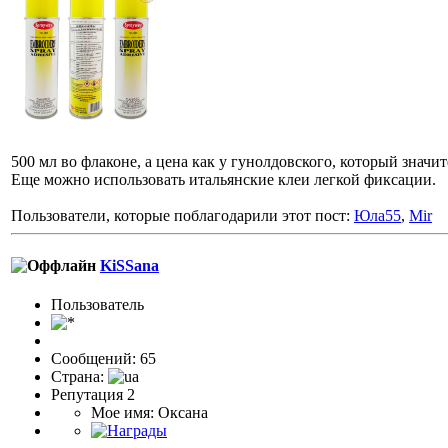
500 мл во флаконе, а цена как у гунолдовского, который значи
Еще можно использовать итальянские клеи легкой фиксации.
Пользователи, которые поблагодарили этот пост:
Юла55
,
Mir
KiSSana
Пользовaтeль
Сообщений: 65
Страна:
Репутация 2
Мое имя: Оксана