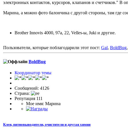
электронных контактов, курсоров, клапанов и счетчиков." В о
Марина, а можно фото балончика с другой стороны, там где сос
Brother Innovis 4000, 97a, 22, Velles-ы, Juki и другие.
Пользователи, которые поблагодарили этот пост:
Gal
,
BoldBug
BoldBug
Координатор темы
Сообщений: 4126
Страна:
Репутация 111
Мое имя: Марина
Клеи, пятновыводители, очистители и другая химия