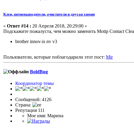
Клеи, пятновыводители, очистители и другая химия
«
Ответ #14 :
20 Апреля 2018, 20:29:00 »
Подскажите пожалуста, чем можно заменить Motip Contact Cle
brother innov-is nv v3
Пользователи, которые поблагодарили этот пост:
Mir
BoldBug
Координатор темы
Сообщений: 4126
Страна:
Репутация 111
Мое имя: Марина