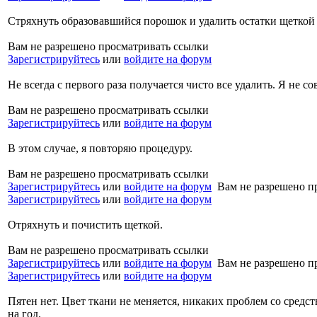
Стряхнуть образовавшийся порошок и удалить остатки щеткой
Вам не разрешено просматривать ссылки
Зарегистрируйтесь
или
войдите на форум
Не всегда с первого раза получается чисто все удалить. Я не с
Вам не разрешено просматривать ссылки
Зарегистрируйтесь
или
войдите на форум
В этом случае, я повторяю процедуру.
Вам не разрешено просматривать ссылки
Зарегистрируйтесь
или
войдите на форум
Вам не разрешено п
Зарегистрируйтесь
или
войдите на форум
Отряхнуть и почистить щеткой.
Вам не разрешено просматривать ссылки
Зарегистрируйтесь
или
войдите на форум
Вам не разрешено п
Зарегистрируйтесь
или
войдите на форум
Пятен нет. Цвет ткани не меняется, никаких проблем со средст
на год.