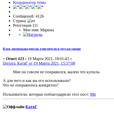
Координатор темы
Сообщений: 4126
Страна:
Репутация 111
Мое имя: Марина
Клеи, пятновыводители, очистители и другая химия
«
Ответ #23 :
19 Марта 2021, 18:01:43 »
Цитата: КатяГ от 19 Марта 2021, 15:57:08
Мне он совсем не понравился, жалею что купила.
А для чего и как вы его использовали?
Что не понравилось конкретно?
Пользователи, которые поблагодарили этот пост:
Mir
КатяГ