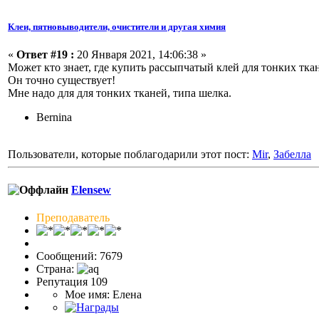
Клеи, пятновыводители, очистители и другая химия
«
Ответ #19 :
20 Января 2021, 14:06:38 »
Может кто знает, где купить рассыпчатый клей для тонких тка
Он точно существует!
Мне надо для для тонких тканей, типа шелка.
Bernina
Пользователи, которые поблагодарили этот пост:
Mir
,
Забелла
Elensew
Преподаватель
Сообщений: 7679
Страна:
Репутация 109
Мое имя: Елена