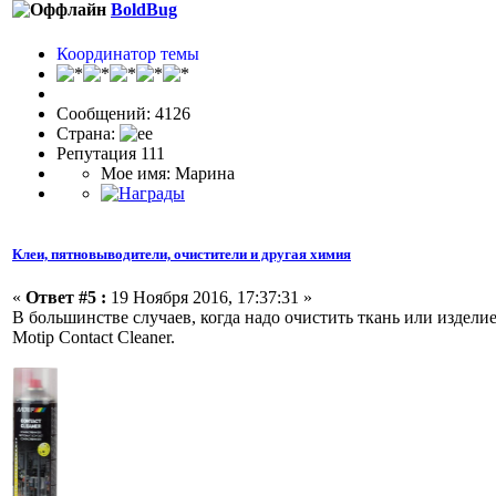
BoldBug
Координатор темы
Сообщений: 4126
Страна:
Репутация 111
Мое имя: Марина
Клеи, пятновыводители, очистители и другая химия
«
Ответ #5 :
19 Ноября 2016, 17:37:31 »
В большинстве случаев, когда надо очистить ткань или издели
Motip Contact Cleaner.