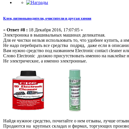
Клеи, пятновыводители, очистители и другая химия
«
Ответ #8 :
18 Декабря 2016, 17:07:05 »
Электроника в вышивальных машинах деликатная.
Для ее чистки нельзя использовать то, что удобнее купить, 
Не надо перебирать все средства подряд, даже если в описани
Вам нужно средство под названием Electronic contact cleaner или 
Слово Electronic должно присутствовать именно на наклейке н
Не электрические, а именно электронные.
Найдя нужное средство, почитайте о нем отзывы, лучше отзы
Продаются на крупных складах и фирмах, торгующих прои