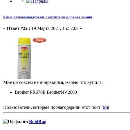
Клеи, пятновыводители, очистители и другая химия
«
Ответ #22 :
19 Марта 2021, 15:57:08 »
Мне он совсем не понравился, жалею что купила.
Brother PR670E BrotherNV2600
Пользователи, которые поблагодарили этот пост:
Mir
BoldBug