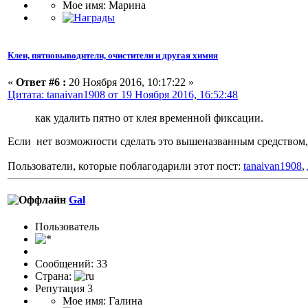
Мое имя: Марина
Клеи, пятновыводители, очистители и другая химия
«
Ответ #6 :
20 Ноября 2016, 10:17:22 »
Цитата: tanaivan1908 от 19 Ноября 2016, 16:52:48
как удалить пятно от клея временной фиксации.
Если нет возможности сделать это вышеназванным средством, 
Пользователи, которые поблагодарили этот пост:
tanaivan1908
,
Gal
Пользоватeль
Сообщений: 33
Страна:
Репутация 3
Мое имя: Галина