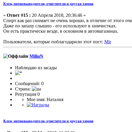
Клеи, пятновыводители, очистители и другая химия
«
Ответ #15 :
20 Апреля 2018, 20:36:46 »
Спирт как раз снимает не очень хорошо, в отличие от этого оч
Даже по запаху слышно - его используют в химчистках.
Он есть практически везде, в основном в автомагазинах.
Пользователи, которые поблагодарили этот пост:
Mir
MiliaN
Наблюдаю из засады
Сообщений: 0
Страна:
Репутация 0
Мое имя: Наталия
Клеи, пятновыводители, очистители и другая химия