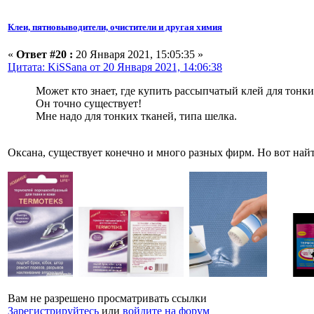
Клеи, пятновыводители, очистители и другая химия
«
Ответ #20 :
20 Января 2021, 15:05:35 »
Цитата: KiSSana от 20 Января 2021, 14:06:38
Может кто знает, где купить рассыпчатый клей для тонки
Он точно существует!
Мне надо для тонких тканей, типа шелка.
Оксана, существует конечно и много разных фирм. Но вот найт
Вам не разрешено просматривать ссылки
Зарегистрируйтесь
или
войдите на форум