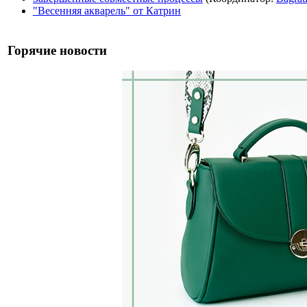
"Весенняя акварель" от Катрин
Горячие новости