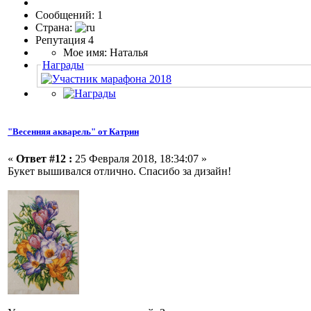
Сообщений: 1
Страна:
Репутация 4
Мое имя: Наталья
Награды
"Весенняя акварель" от Катрин
«
Ответ #12 :
25 Февраля 2018, 18:34:07 »
Букет вышивался отлично. Спасибо за дизайн!