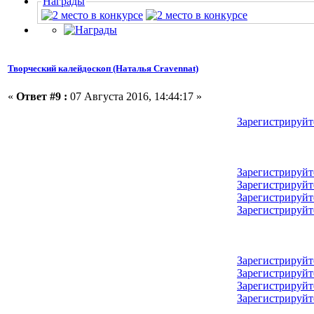
Награды
Творческий калейдоскоп (Наталья Cravennat)
«
Ответ #9 :
07 Августа 2016, 14:44:17 »
Зарегистрируйт
Зарегистрируйт
Зарегистрируйт
Зарегистрируйт
Зарегистрируйт
Зарегистрируйт
Зарегистрируйт
Зарегистрируйт
Зарегистрируйт