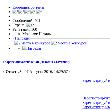
Координатор темы
Сообщений: 401
Страна:
Репутация 160
Мое имя: Наталья
Награды
Творческий калейдоскоп (Наталья Cravennat)
«
Ответ #8 :
07 Августа 2016, 14:29:57 »
Зарегистрируйт
Зарегистрируйт
Зарегистрируйт
Зарегистрируйт