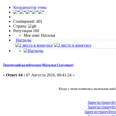
Координатор темы
Сообщений: 401
Страна:
Репутация 160
Мое имя: Наталья
Награды
Творческий калейдоскоп (Наталья Cravennat)
«
Ответ #4 :
07 Августа 2016, 00:41:24 »
Когда у меня появилась маленькая шв
Зарегистрируйт
Зарегистрируйт
Зарегистрируйте