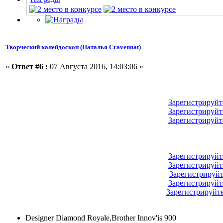
Творческий калейдоскоп (Наталья Cravennat)
«
Ответ #6 :
07 Августа 2016, 14:03:06 »
Зарегистрируйт
Зарегистрируйт
Зарегистрируйт
Зарегистрируйт
Зарегистрируйт
Зарегистрируйт
Зарегистрируйт
Зарегистрируйт
Designer Diamond Royale,Brother Innov'is 900