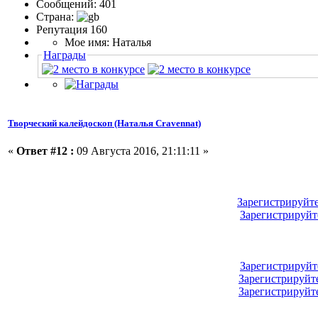
Сообщений: 401
Страна:
Репутация 160
Мое имя: Наталья
Награды
Творческий калейдоскоп (Наталья Cravennat)
«
Ответ #12 :
09 Августа 2016, 21:11:11 »
Зарегистрируйт
Зарегистрируйт
Зарегистрируйт
Зарегистрируйт
Зарегистрируйт