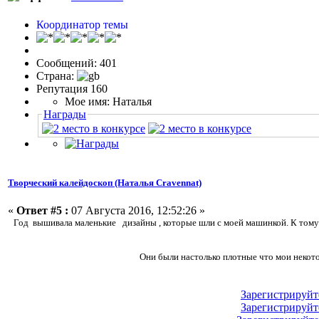
Координатор темы
Сообщений: 401
Страна:
Репутация 160
Мое имя: Наталья
Награды
Творческий калейдоскоп (Наталья Cravennat)
«
Ответ #5 :
07 Августа 2016, 12:52:26 »
Год вышивала маленькие дизайны , которые шли с моей машинкой. К тому в
Они были настолько плотные что мои некото
Зарегистрируйт
Зарегистрируйт