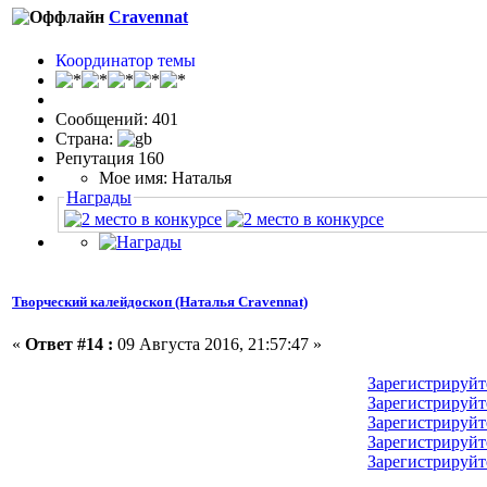
Cravennat
Координатор темы
Сообщений: 401
Страна:
Репутация 160
Мое имя: Наталья
Награды
Творческий калейдоскоп (Наталья Cravennat)
«
Ответ #14 :
09 Августа 2016, 21:57:47 »
Зарегистрируйт
Зарегистрируйт
Зарегистрируйт
Зарегистрируйт
Зарегистрируйт