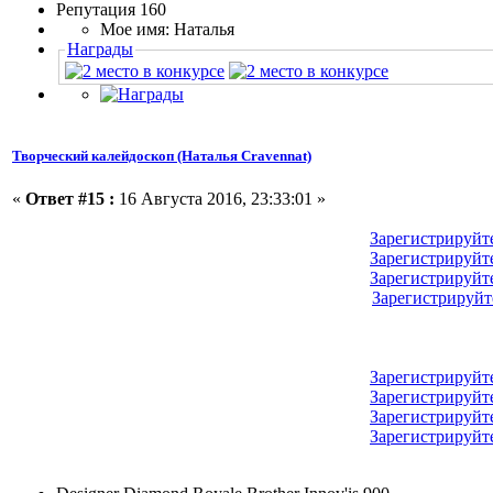
Репутация 160
Мое имя: Наталья
Награды
Творческий калейдоскоп (Наталья Cravennat)
«
Ответ #15 :
16 Августа 2016, 23:33:01 »
Зарегистрируйт
Зарегистрируйт
Зарегистрируйт
Зарегистрируйт
Зарегистрируйт
Зарегистрируйт
Зарегистрируйт
Зарегистрируйт