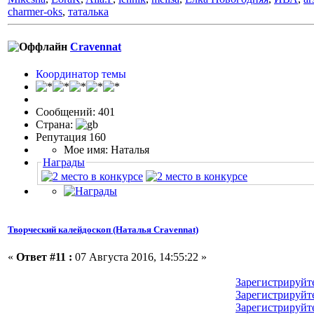
charmer-oks
,
таталька
Cravennat
Координатор темы
Сообщений: 401
Страна:
Репутация 160
Мое имя: Наталья
Награды
Творческий калейдоскоп (Наталья Cravennat)
«
Ответ #11 :
07 Августа 2016, 14:55:22 »
Зарегистрируйт
Зарегистрируйт
Зарегистрируйт