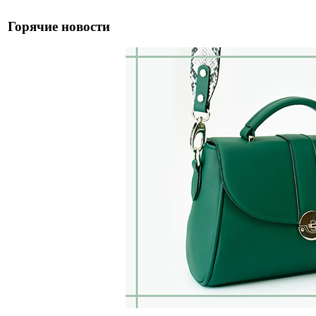
Горячие новости