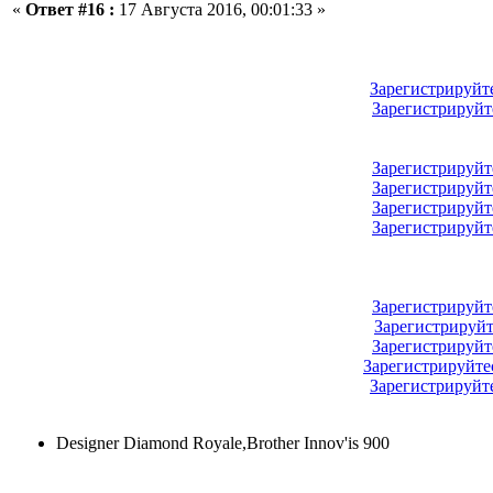
«
Ответ #16 :
17 Августа 2016, 00:01:33 »
Зарегистрируйт
Зарегистрируйт
Зарегистрируйт
Зарегистрируйт
Зарегистрируйт
Зарегистрируйт
Зарегистрируйт
Зарегистрируйт
Зарегистрируйт
Зарегистрируйте
Зарегистрируйт
Designer Diamond Royale,Brother Innov'is 900