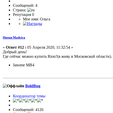
Сообщений: 4
Страна:
Репутация 0
Мое имя: Ольга
Нитки Madeira
«
Ответ #12 :
05 Апреля 2020, 11:32:54 »
Добрый день!
Где сейчас можно купить Rion?(я живу в Московской области).
Janome MB4
BoldBug
Координатор темы
Сообщений: 4126