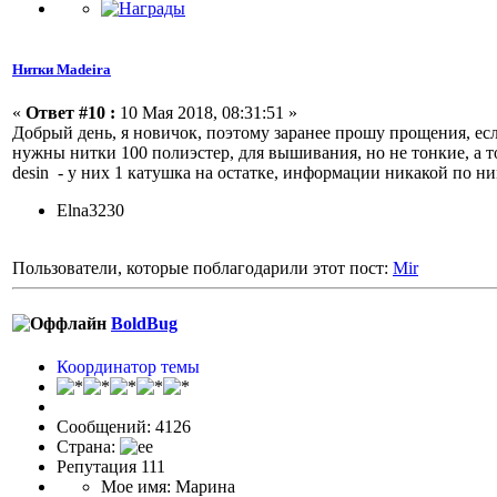
Нитки Madeira
«
Ответ #10 :
10 Мая 2018, 08:31:51 »
Добрый день, я новичок, поэтому заранее прошу прощения, ес
нужны нитки 100 полиэстер, для вышивания, но не тонкие, а тол
desin - у них 1 катушка на остатке, информации никакой по ним
Elna3230
Пользователи, которые поблагодарили этот пост:
Mir
BoldBug
Координатор темы
Сообщений: 4126
Страна:
Репутация 111
Мое имя: Марина