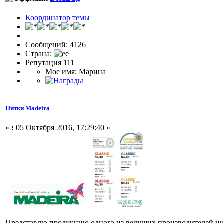
Координатор темы
Сообщений: 4126
Страна:
Репутация 111
Мое имя: Марина
Нитки Madeira
«
:
05 Октября 2016, 17:29:40 »
Представлю продукцию одного из ведущих производителей нит