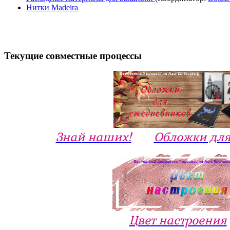
Нитки Madeira
Текущие совместные процессы
Знай наших!
Обложки для
Цвет настроения