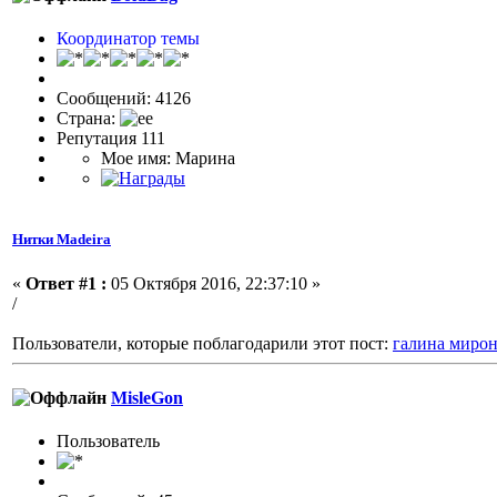
Координатор темы
Сообщений: 4126
Страна:
Репутация 111
Мое имя: Марина
Нитки Madeira
«
Ответ #1 :
05 Октября 2016, 22:37:10 »
/
Пользователи, которые поблагодарили этот пост:
галина миро
MisleGon
Пользоватeль