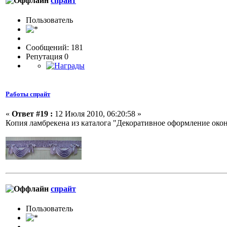
спрайт
Пользовaтeль
Сообщений: 181
Репутация 0
Работы спрайт
«
Ответ #19 :
12 Июля 2010, 06:20:58 »
Копия ламбрекена из каталога "Декоративное оформление окон"
спрайт
Пользовaтeль