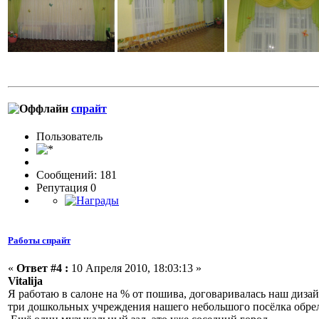
спрайт
Пользовaтeль
Сообщений: 181
Репутация 0
Работы спрайт
«
Ответ #4 :
10 Апреля 2010, 18:03:13 »
Vitalija
Я работаю в салоне на % от пошива, договаривалась наш дизайн
три дошкольных учреждения нашего небольшого посёлка обре