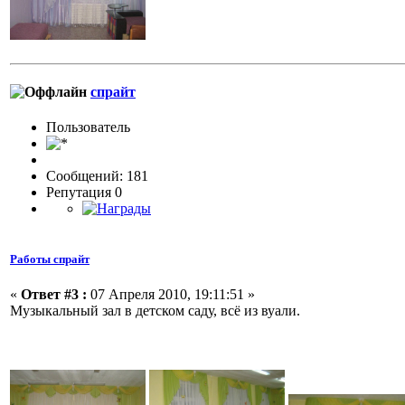
спрайт
Пользовaтeль
Сообщений: 181
Репутация 0
Работы спрайт
«
Ответ #3 :
07 Апреля 2010, 19:11:51 »
Музыкальный зал в детском саду, всё из вуали.