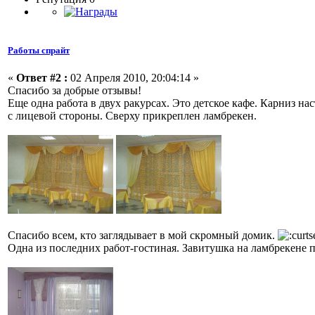
Работы спрайт
«
Ответ #2 :
02 Апреля 2010, 20:04:14 »
Спасибо за добрые отзывы!
Еще одна работа в двух ракурсах. Это детское кафе. Карниз 
с лицевой стороны. Сверху прикреплен ламбрекен.
Спасибо всем, кто заглядывает в мой скромный домик.
Одна из последних работ-гостиная. Завитушка на ламбрекене 