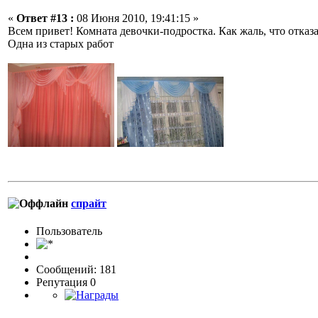
«
Ответ #13 :
08 Июня 2010, 19:41:15 »
Всем привет! Комната девочки-подростка. Как жаль, что отказ
Одна из старых работ
спрайт
Пользовaтeль
Сообщений: 181
Репутация 0