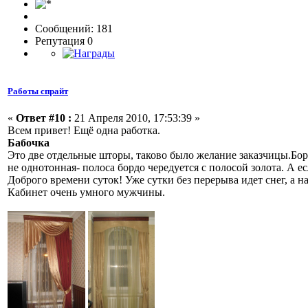
Сообщений: 181
Репутация 0
Работы спрайт
«
Ответ #10 :
21 Апреля 2010, 17:53:39 »
Всем привет! Ещё одна работка.
Бабочка
Это две отдельные шторы, таково было желание заказчицы.Борд
не однотонная- полоса бордо чередуется с полосой золота. А
Доброго времени суток! Уже сутки без перерыва идет снег, а н
Кабинет очень умного мужчины.