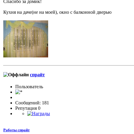
Спасибо за домик!
Кухня на даче(не на моей), окно с балконной дверью
спрайт
Пользовaтeль
Сообщений: 181
Репутация 0
Работы спрайт