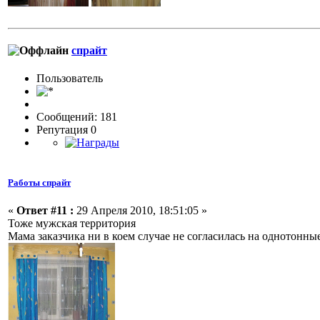
спрайт
Пользовaтeль
Сообщений: 181
Репутация 0
Работы спрайт
«
Ответ #11 :
29 Апреля 2010, 18:51:05 »
Тоже мужская территория
Мама заказчика ни в коем случае не согласилась на однотонны