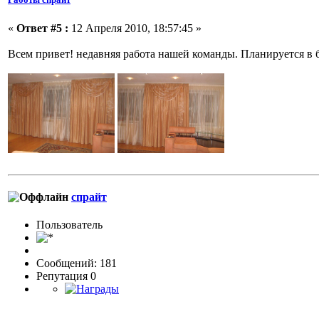
«
Ответ #5 :
12 Апреля 2010, 18:57:45 »
Всем привет! недавняя работа нашей команды. Планируется в
спрайт
Пользовaтeль
Сообщений: 181
Репутация 0