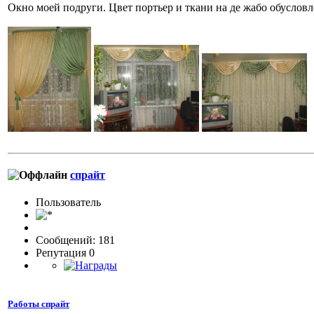
Окно моей подруги. Цвет портьер и ткани на де жабо обусловл
спрайт
Пользовaтeль
Сообщений: 181
Репутация 0
Работы спрайт