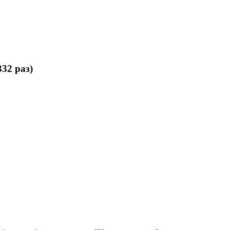
32 раз)