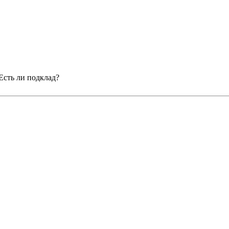
Есть ли подклад?