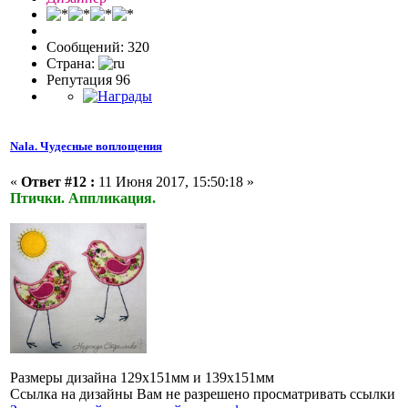
Сообщений: 320
Страна:
Репутация 96
Nala. Чудесные воплощения
«
Ответ #12 :
11 Июня 2017, 15:50:18 »
Птички. Аппликация.
Размеры дизайна 129х151мм и 139х151мм
Ссылка на дизайны Вам не разрешено просматривать ссылки