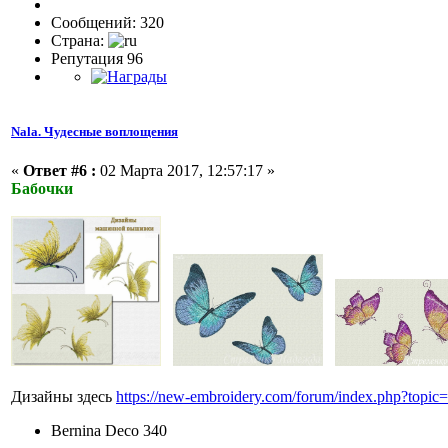
Сообщений: 320
Страна:
Репутация 96
Nala. Чудесные воплощения
«
Ответ #6 :
02 Марта 2017, 12:57:17 »
Бабочки
Дизайны здесь
https://new-embroidery.com/forum/index.php?top
Bernina Deco 340