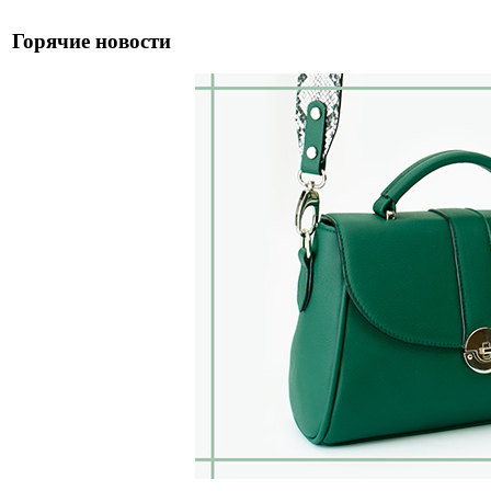
Горячие новости