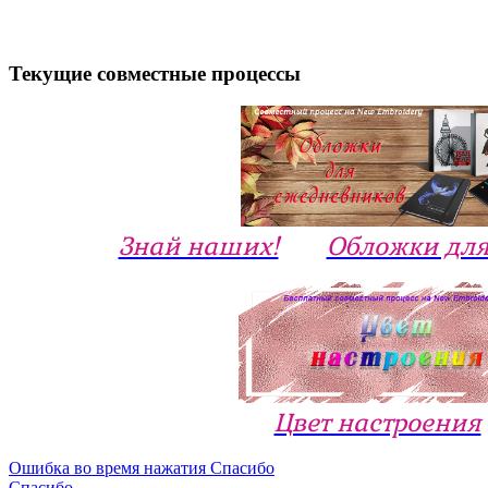
Текущие совместные процессы
Знай наших!
Обложки для
Цвет настроения
Ошибка во время нажатия Спасибо
Спасибо...