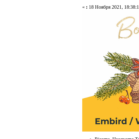
«
:
18 Ноября 2021, 18:38:1