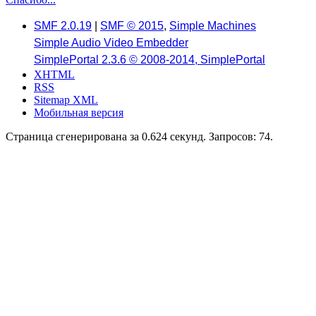
SMF 2.0.19
|
SMF © 2015
,
Simple Machines
Simple Audio Video Embedder
SimplePortal 2.3.6 © 2008-2014, SimplePortal
XHTML
RSS
Sitemap XML
Мобильная версия
Страница сгенерирована за 0.624 секунд. Запросов: 74.