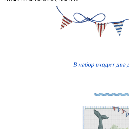
В набор входит два 