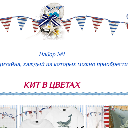
Набор №1
дизайна, каждый из которых можно приобрести
КИТ В ЦВЕТАХ