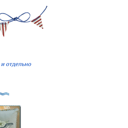
 и отдельно