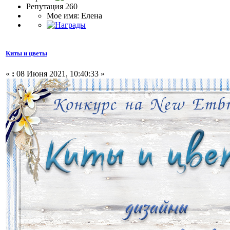
Репутация 260
Мое имя: Елена
Киты и цветы
«
:
08 Июня 2021, 10:40:33 »