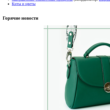
Киты и цветы
Горячие новости