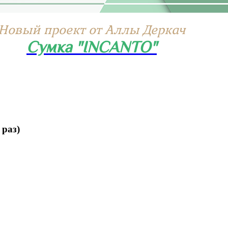
Новый проект от Аллы Деркач
Сумка "INCANTO"
раз)