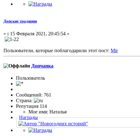
Донские традиции
«
:
15 Февраля 2021, 20:45:54 »
Пользователи, которые поблагодарили этот пост:
Mir
Дончанка
Пользовaтeль
Сообщений: 761
Страна:
Репутация 114
Мое имя: Наталья
Награды