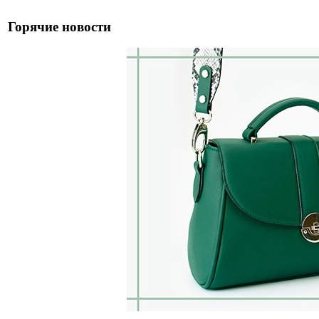
Горячие новости