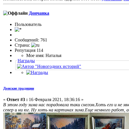
Дончанка
Пользовaтeль
Сообщений: 761
Страна:
Репутация 114
Мое имя: Наталья
Награды
Донские традиции
«
Ответ #3 :
16 Февраля 2021, 18:36:16 »
В этом году зима нас порадовала таки снегом.Хоть его и не мн
север и ни юг. Ну хоть на картинах зима.Еще немного работ, 