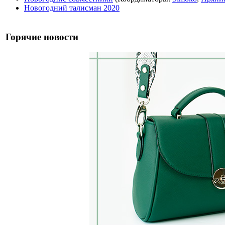
Новогодний талисман 2020
Горячие новости