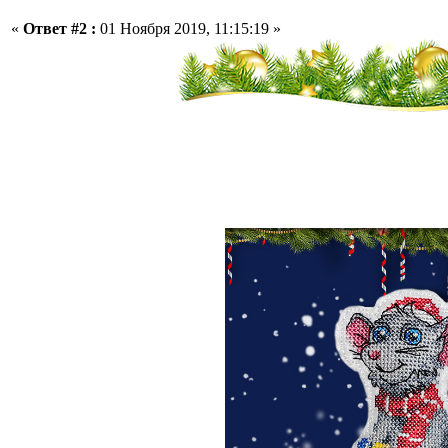
«
Ответ #2 :
01 Ноября 2019, 11:15:19 »