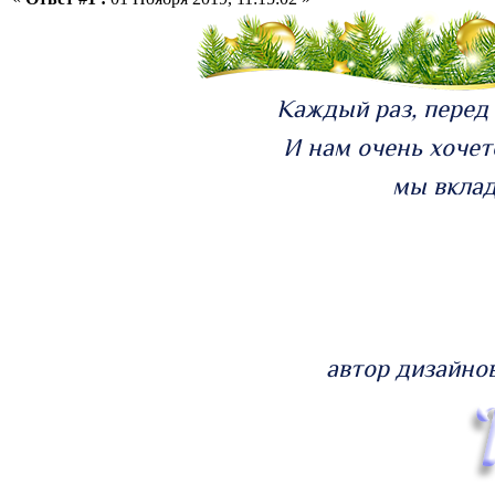
Каждый раз, перед
И нам очень хочет
мы вклад
автор дизайно