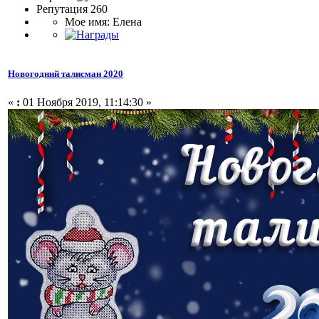
Репутация 260
Мое имя: Елена
Новогодний талисман 2020
«
:
01 Ноября 2019, 11:14:30 »