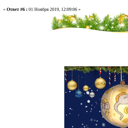
«
Ответ #6 :
01 Ноября 2019, 12:09:06 »