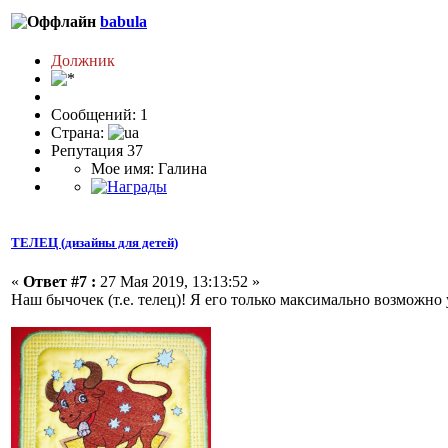
babula
Должник
Сообщений: 1
Страна:
Репутация 37
Мое имя: Галина
ТЕЛЕЦ (дизайны для детей)
«
Ответ #7 :
27 Мая 2019, 13:13:52 »
Наш бычочек (т.е. телец)! Я его только максимально возможно