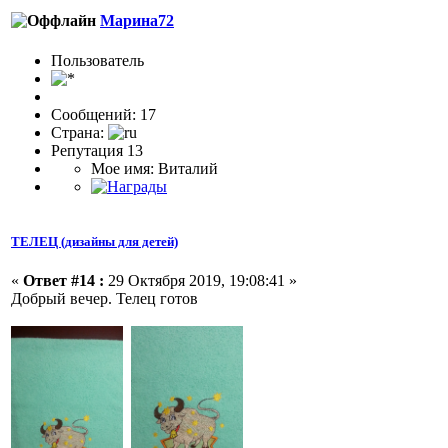
Марина72
Пользоватeль
Сообщений: 17
Страна:
Репутация 13
Мое имя: Виталий
ТЕЛЕЦ (дизайны для детей)
«
Ответ #14 :
29 Октября 2019, 19:08:41 »
Добрый вечер. Телец готов