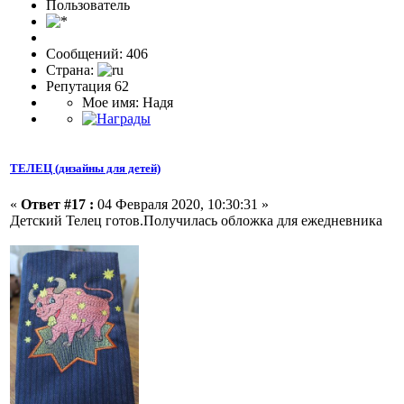
Пользовaтeль
Сообщений: 406
Страна:
Репутация 62
Мое имя: Надя
ТЕЛЕЦ (дизайны для детей)
«
Ответ #17 :
04 Февраля 2020, 10:30:31 »
Детский Телец готов.Получилась обложка для ежедневника