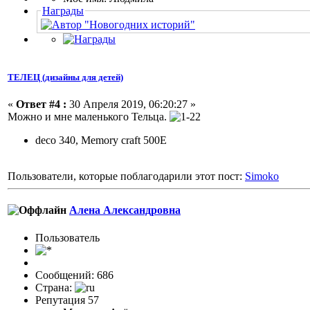
Награды
ТЕЛЕЦ (дизайны для детей)
«
Ответ #4 :
30 Апреля 2019, 06:20:27 »
Можно и мне маленького Тельца.
deco 340, Memory craft 500E
Пользователи, которые поблагодарили этот пост:
Simoko
Алена Александровна
Пользовaтeль
Сообщений: 686
Страна:
Репутация 57