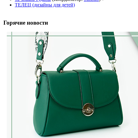
ТЕЛЕЦ (дизайны для детей)
Горячие новости