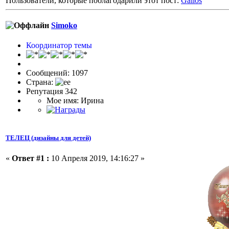
Пользователи, которые поблагодарили этот пост:
Galios
Simoko
Координатор темы
Сообщений: 1097
Страна:
Репутация 342
Мое имя: Ирина
ТЕЛЕЦ (дизайны для детей)
«
Ответ #1 :
10 Апреля 2019, 14:16:27 »