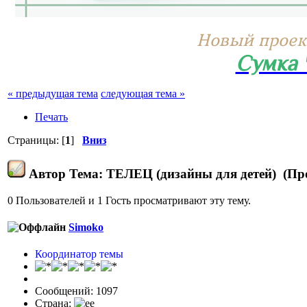
Новый проек
Сумка 
« предыдущая тема
следующая тема »
Печать
Страницы: [
1
]
Вниз
Автор
Тема: ТЕЛЕЦ (дизайны для детей) (Про
0 Пользователей и 1 Гость просматривают эту тему.
Simoko
Координатор темы
Сообщений: 1097
Страна: