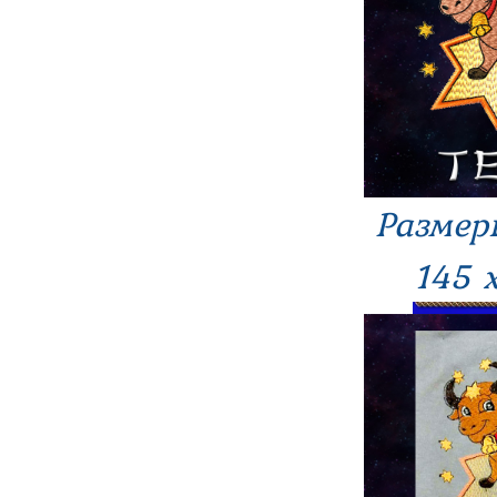
Размер
145 