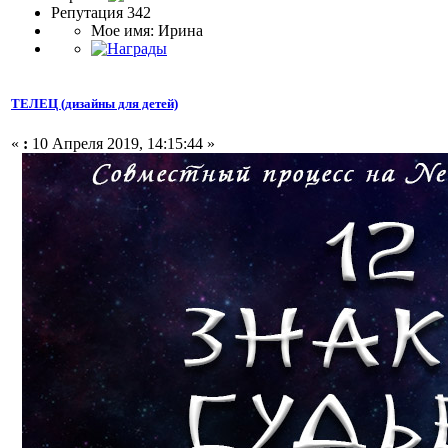
Репутация 342
Мое имя: Ирина
ТЕЛЕЦ (дизайны для детей)
«
:
10 Апреля 2019, 14:15:44 »