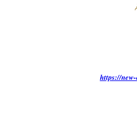
https://new