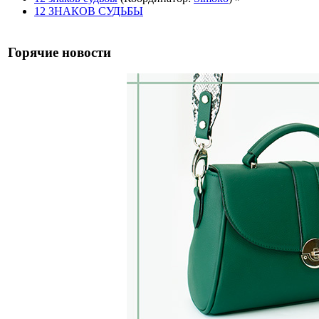
12 ЗНАКОВ СУДЬБЫ
Горячие новости