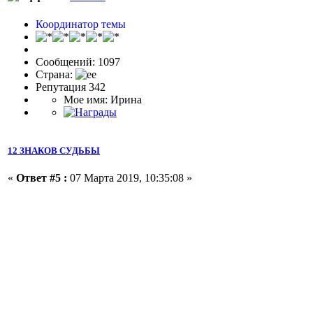
Координатор темы
Сообщений: 1097
Страна:
Репутация 342
Мое имя: Ирина
12 ЗНАКОВ СУДЬБЫ
«
Ответ #5 :
07 Марта 2019, 10:35:08 »