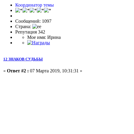
Координатор темы
Сообщений: 1097
Страна:
Репутация 342
Мое имя: Ирина
12 ЗНАКОВ СУДЬБЫ
«
Ответ #2 :
07 Марта 2019, 10:31:31 »