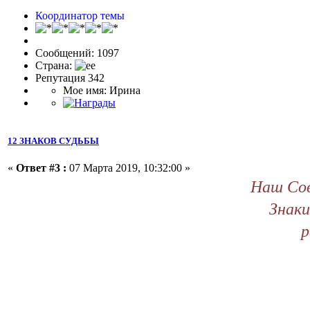
Координатор темы
Сообщений: 1097
Страна:
Репутация 342
Мое имя: Ирина
12 ЗНАКОВ СУДЬБЫ
«
Ответ #3 :
07 Марта 2019, 10:32:00 »
Наш Сов
Знаки
р