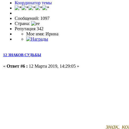
Координатор темы
Сообщений: 1097
Страна:
Репутация 342
Мое имя: Ирина
12 ЗНАКОВ СУДЬБЫ
«
Ответ #6 :
12 Марта 2019, 14:29:05 »
знак, к