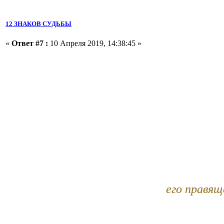
12 ЗНАКОВ СУДЬБЫ
«
Ответ #7 :
10 Апреля 2019, 14:38:45 »
его правящ