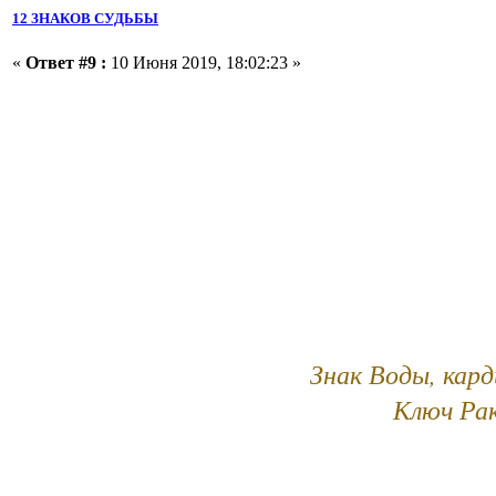
12 ЗНАКОВ СУДЬБЫ
«
Ответ #9 :
10 Июня 2019, 18:02:23 »
Знак Воды, кар
Ключ Рак