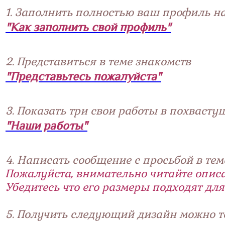
1. Заполнить полностью ваш профиль на
"Как заполнить свой профиль"
2. Представиться в теме знакомств
"Представьтесь пожалуйста"
3. Показать три свои работы в похвасту
"Наши работы"
4. Написать сообщение с просьбой в тем
Пожалуйста, внимательно читайте опис
Убедитесь что его размеры подходят дл
5. Получить следующий дизайн можно т