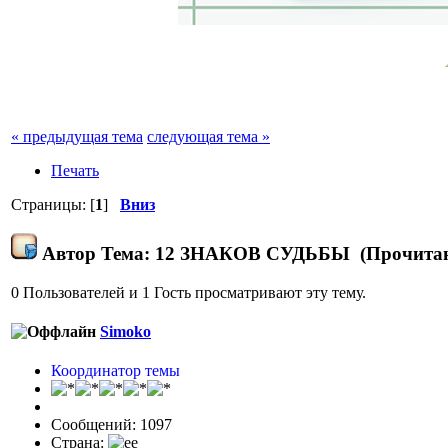
« предыдущая тема
следующая тема »
Печать
Страницы: [
1
]
Вниз
Автор
Тема: 12 ЗНАКОВ СУДЬБЫ (Прочитано
0 Пользователей и 1 Гость просматривают эту тему.
Simoko
Координатор темы
Сообщений: 1097
Страна: