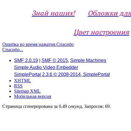
Знай наших!
Обложки для
Цвет настроения
Ошибка во время нажатия Спасибо
Спасибо...
SMF 2.0.19
|
SMF © 2015
,
Simple Machines
Simple Audio Video Embedder
SimplePortal 2.3.6 © 2008-2014, SimplePortal
XHTML
RSS
Sitemap XML
Мобильная версия
Страница сгенерирована за 0.49 секунд. Запросов: 69.