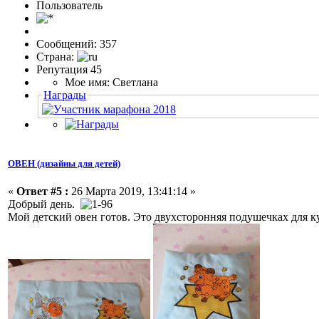
Пользовaтeль
Сообщений: 357
Страна:
Репутация 45
Мое имя: Светлана
Награды
ОВЕН (дизайны для детей)
«
Ответ #5 :
26 Марта 2019, 13:41:14 »
Добрый день.
Мой детский овен готов. Это двухсторонняя подушечках для к