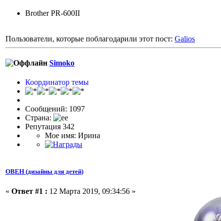
Brother PR-600II
Пользователи, которые поблагодарили этот пост:
Galios
Simoko
Координатор темы
Сообщений: 1097
Страна:
Репутация 342
Мое имя: Ирина
ОВЕН (дизайны для детей)
«
Ответ #1 :
12 Марта 2019, 09:34:56 »