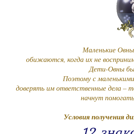
Маленькие Овны
обижаются, когда их не восприним
Дети-Овны бы
Поэтому с маленькими
доверять им ответственные дела – т
начнут помогать
Условия получения д
12 знак