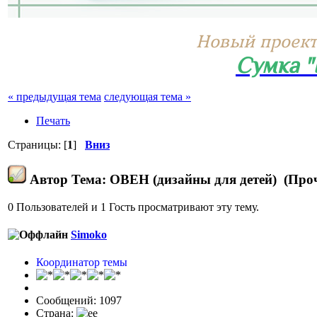
Новый проект
Сумка 
« предыдущая тема
следующая тема »
Печать
Страницы: [
1
]
Вниз
Автор
Тема: ОВЕН (дизайны для детей) (Проч
0 Пользователей и 1 Гость просматривают эту тему.
Simoko
Координатор темы
Сообщений: 1097
Страна: