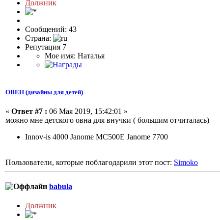
Должник
Сообщений: 43
Страна:
Репутация 7
Мое имя: Наталья
ОВЕН (дизайны для детей)
«
Ответ #7 :
06 Мая 2019, 15:42:01 »
можно мне детского овна для внучки ( большим отчиталась)
Innov-is 4000 Janome MC500E Janome 7700
Пользователи, которые поблагодарили этот пост:
Simoko
babula
Должник