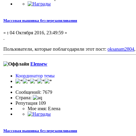
Массовая вышивка без перезапяливания
«
:
04 Октября 2016, 23:49:59 »
.
Пользователи, которые поблагодарили этот пост:
oksanam2804
Elensew
Координатор темы
Сообщений: 7679
Страна:
Репутация 109
Мое имя: Елена
Массовая вышивка без перезапяливания