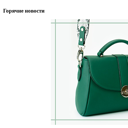
Горячие новости