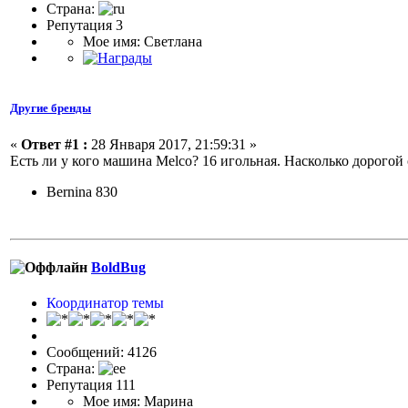
Страна:
Репутация 3
Мое имя: Светлана
Другие бренды
«
Ответ #1 :
28 Января 2017, 21:59:31 »
Есть ли у кого машина Melco? 16 игольная. Насколько дорогой
Bernina 830
BoldBug
Координатор темы
Сообщений: 4126
Страна:
Репутация 111
Мое имя: Марина