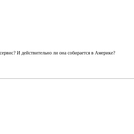
 сервис? И действительно ли она собирается в Америке?