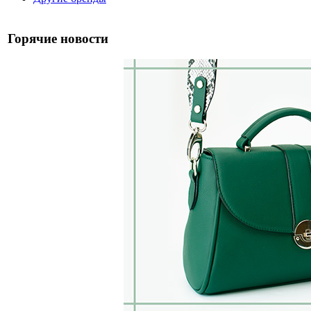
Горячие новости