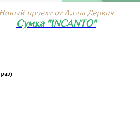
Новый проект от Аллы Деркач
Сумка "INCANTO"
раз)