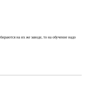
ираются на их же заводе, то на обучение надо