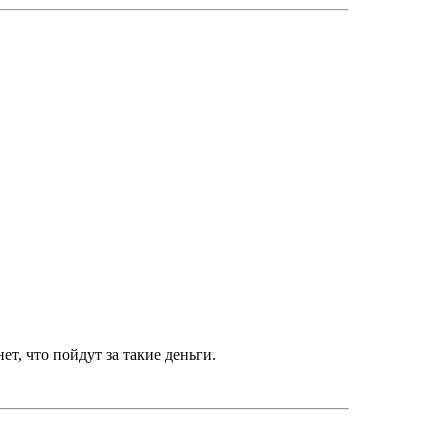
ет, что пойдут за такие деньги.