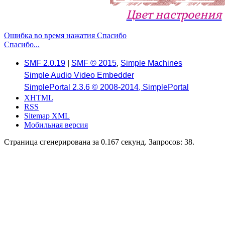
Цвет настроения
Ошибка во время нажатия Спасибо
Спасибо...
SMF 2.0.19
|
SMF © 2015
,
Simple Machines
Simple Audio Video Embedder
SimplePortal 2.3.6 © 2008-2014, SimplePortal
XHTML
RSS
Sitemap XML
Мобильная версия
Страница сгенерирована за 0.167 секунд. Запросов: 38.