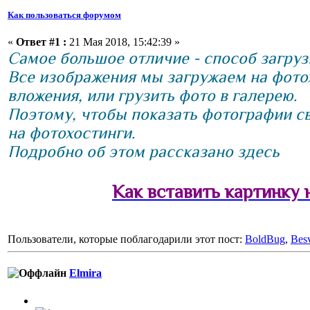
Как пользоваться форумом
«
Ответ #1 :
21 Мая 2018, 15:42:39 »
Самое большое отличие - способ загруз
Все изображения мы загружаем на фотох
вложения, или грузить фото в галерею.
Поэтому, чтобы показать фотографии с
на фотохостинги.
Подробно об этом рассказано здесь
Как вставить картинку 
Пользователи, которые поблагодарили этот пост:
BoldBug
,
Bes
Elmira