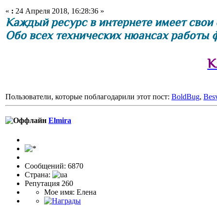
«
:
24 Апреля 2018, 16:28:36 »
Каждый ресурс в интернете имеет свои 
Обо всех технических нюансах работы ф
К
Пользователи, которые поблагодарили этот пост:
BoldBug
,
Bes
Elmira
Сообщений: 6870
Страна:
Репутация 260
Мое имя: Елена