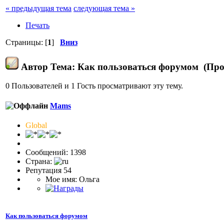
« предыдущая тема
следующая тема »
Печать
Страницы: [
1
]
Вниз
Автор
Тема: Как пользоваться форумом (Про
0 Пользователей и 1 Гость просматривают эту тему.
Mams
Global
Сообщений: 1398
Страна:
Репутация 54
Мое имя: Ольга
Как пользоваться форумом