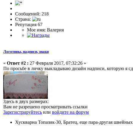
Сообщений: 218
Страна:
Репутация 67
Мое имя: Валерия
Логотипы, надписи, знаки
«
Ответ #2 :
27 Февраля 2017, 07:32:26 »
По просьбе в личку выкладываю дизайн надписи, которую я сд
Здесь в двух размерах:
Вам не разрешено просматривать ссылки
Зарегистрируйтесь
или
войдите на форум
Хускварна Топазик-30, Братец, еще пара-другая швейных