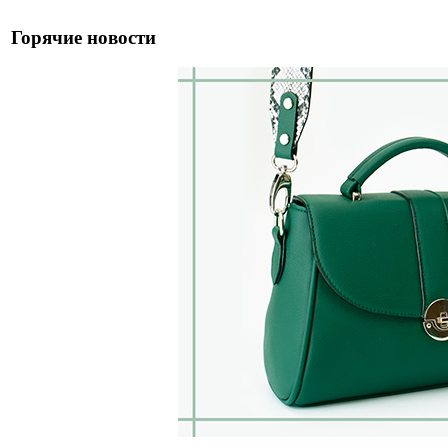
Горячие новости