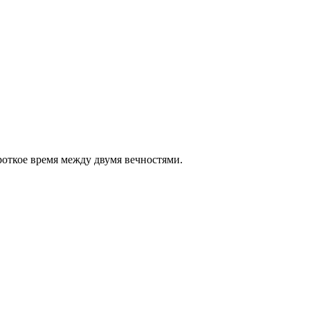
роткое время между двумя вечностями.