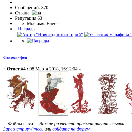
Сообщений: 870
Страна:
Репутация 63
Мое имя: Елена
Награды
Фэнтези - феи
«
Ответ #4 :
08 Марта 2018, 16:12:04 »
Файлы в .xsd
Вам не разрешено просматривать ссылки
Зарегистрируйтесь
или
войдите на форум