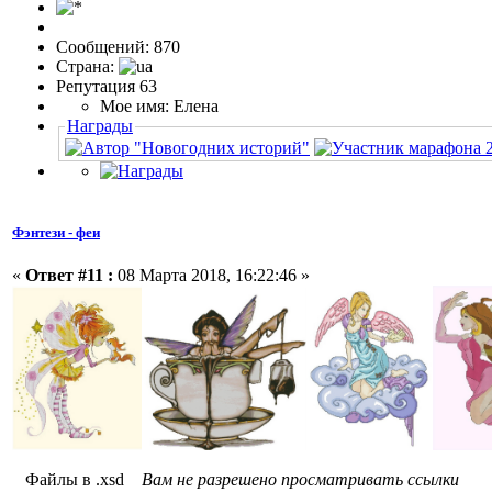
Сообщений: 870
Страна:
Репутация 63
Мое имя: Елена
Награды
Фэнтези - феи
«
Ответ #11 :
08 Марта 2018, 16:22:46 »
Файлы в .xsd
Вам не разрешено просматривать ссылки