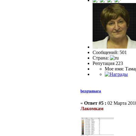
Сообщений: 501
Страна:
Репутация 223
Мое имя: Тама
bezgtamara
«
Ответ #5 :
02 Марта 2018
Лакомкам