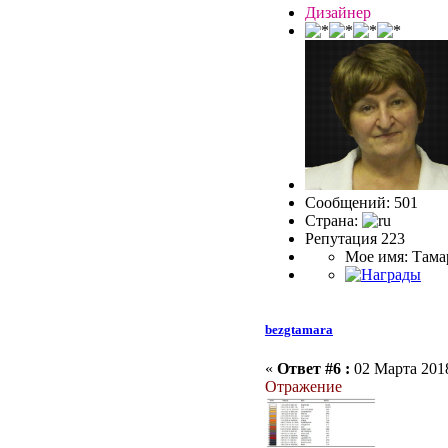
Дизайнер
Сообщений: 501
Страна:
Репутация 223
Мое имя: Тама
bezgtamara
«
Ответ #6 :
02 Марта 2018
Отражение