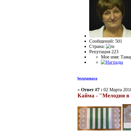
Сообщений: 501
Страна:
Репутация 223
Мое имя: Тама
bezgtamara
«
Ответ #7 :
02 Марта 2018
Кайма - "Мелодия в