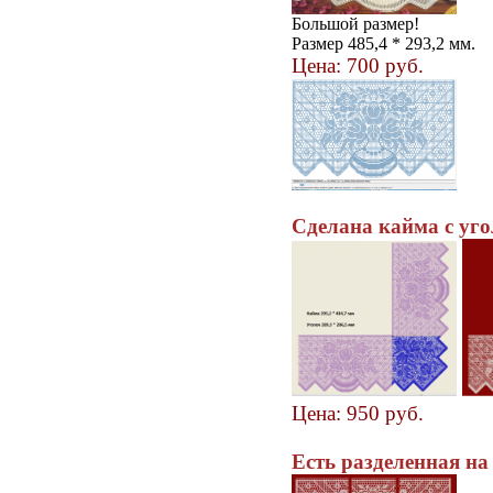
Большой размер!
Размер 485,4 * 293,2 мм.
Цена: 700 руб.
Сделана кайма с уг
Цена: 950 руб.
Есть разделенная на