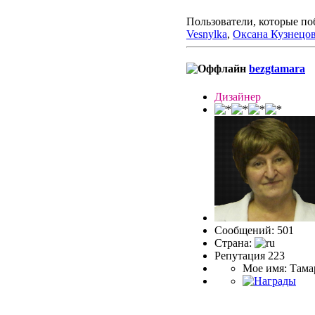
Пользователи, которые по
Vesnylka
,
Оксана Кузнецо
bezgtamara
Дизайнер
Сообщений: 501
Страна:
Репутация 223
Мое имя: Тама