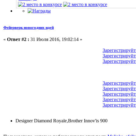
Фейерверк новогодних идей
«
Ответ #2 :
31 Июля 2016, 19:02:14 »
Зарегистрируйт
Зарегистрируйт
Зарегистрируйт
Зарегистрируйт
Зарегистрируйт
Зарегистрируйт
Зарегистрируйт
Зарегистрируйт
Designer Diamond Royale,Brother Innov'is 900