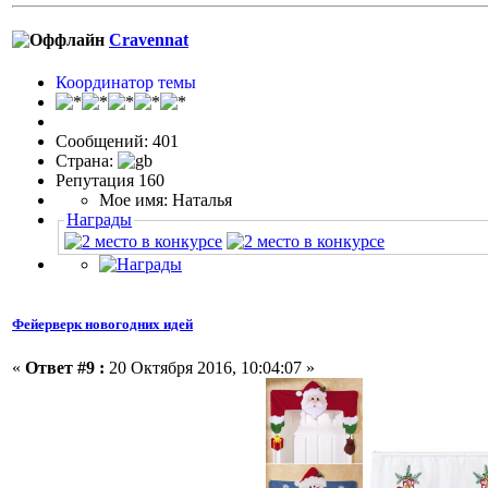
Cravennat
Координатор темы
Сообщений: 401
Страна:
Репутация 160
Мое имя: Наталья
Награды
Фейерверк новогодних идей
«
Ответ #9 :
20 Октября 2016, 10:04:07 »