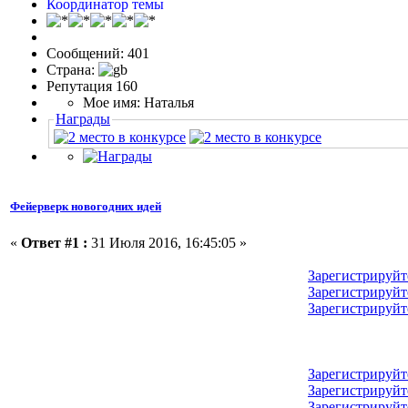
Координатор темы
Сообщений: 401
Страна:
Репутация 160
Мое имя: Наталья
Награды
Фейерверк новогодних идей
«
Ответ #1 :
31 Июля 2016, 16:45:05 »
Зарегистрируйт
Зарегистрируйт
Зарегистрируйт
Зарегистрируйт
Зарегистрируйт
Зарегистрируйт