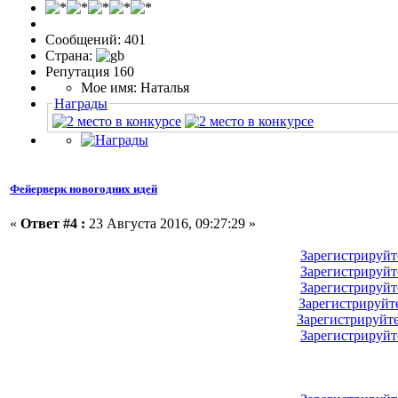
Сообщений: 401
Страна:
Репутация 160
Мое имя: Наталья
Награды
Фейерверк новогодних идей
«
Ответ #4 :
23 Августа 2016, 09:27:29 »
Зарегистрируйт
Зарегистрируйт
Зарегистрируйт
Зарегистрируйт
Зарегистрируйт
Зарегистрируйт