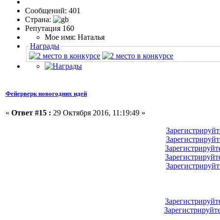
Сообщений: 401
Страна:
Репутация 160
Мое имя: Наталья
Награды
Фейерверк новогодних идей
«
Ответ #15 :
29 Октября 2016, 11:19:49 »
Зарегистрируйт
Зарегистрируйт
Зарегистрируйт
Зарегистрируйт
Зарегистрируйт
Зарегистрируйт
Зарегистрируйт