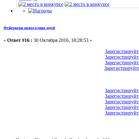
Фейерверк новогодних идей
«
Ответ #16 :
30 Октября 2016, 18:28:53 »
Зарегистрируйт
Зарегистрируйт
Зарегистрируйт
Зарегистрируйт
Зарегистрируйт
Зарегистрируйт
Зарегистрируйт
Зарегистрируйт
Зарегистрируйт