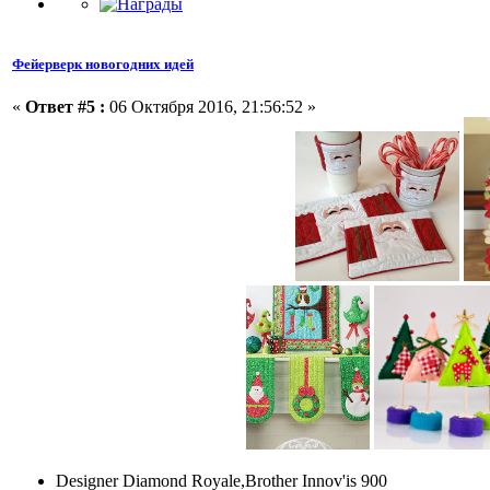
Фейерверк новогодних идей
«
Ответ #5 :
06 Октября 2016, 21:56:52 »
Designer Diamond Royale,Brother Innov'is 900