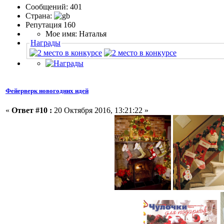
Сообщений: 401
Страна:
Репутация 160
Мое имя: Наталья
Награды
Фейерверк новогодних идей
«
Ответ #10 :
20 Октября 2016, 13:21:22 »