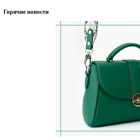
Горячие новости