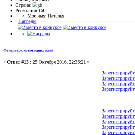
Страна:
Репутация 160
Мое имя: Наталья
Награды
Фейерверк новогодних идей
«
Ответ #13 :
25 Октября 2016, 22:36:21 »
Зарегистрируйт
Зарегистрируйт
Зарегистрируйт
Зарегистрируйт
Зарегистрируйт
Зарегистрируйт
Зарегистрируйт
Зарегистрируйт
Зарегистрируйт