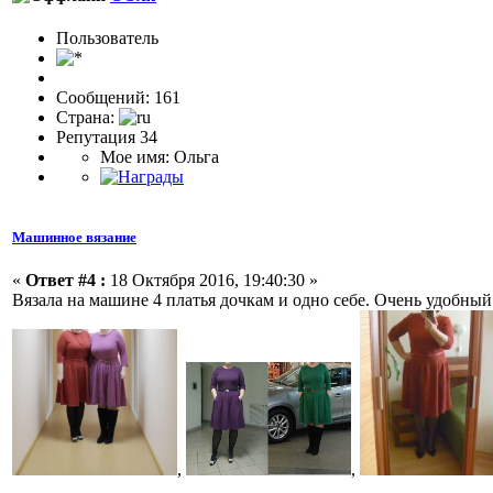
Пользовaтeль
Сообщений: 161
Страна:
Репутация 34
Мое имя: Ольга
Машинное вязание
«
Ответ #4 :
18 Октября 2016, 19:40:30 »
Вязала на машине 4 платья дочкам и одно себе. Очень удобный
,
,