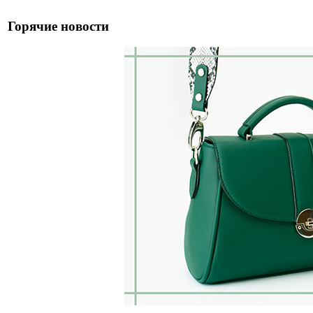
Горячие новости