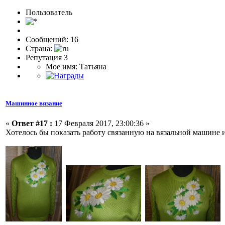
Пользоватeль
Сообщений: 16
Страна:
Репутация 3
Мое имя: Татьяна
Машинное вязание
«
Ответ #17 :
17 Февраля 2017, 23:00:36 »
Хотелось бы показать работу связанную на вязальной машине