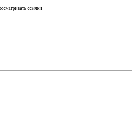
росматривать ссылки