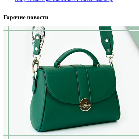
Горячие новости