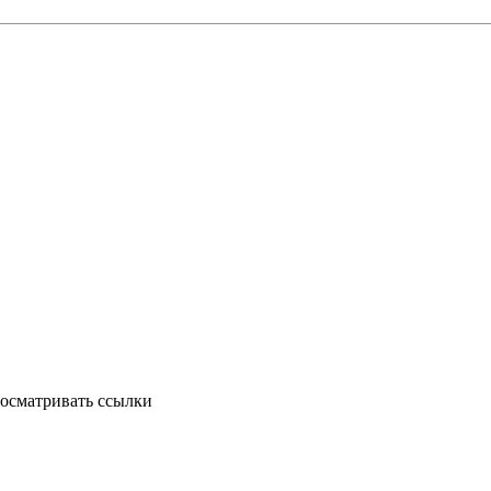
осматривать ссылки