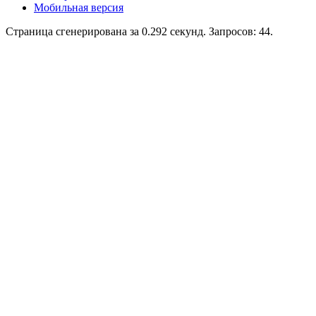
Мобильная версия
Страница сгенерирована за 0.292 секунд. Запросов: 44.