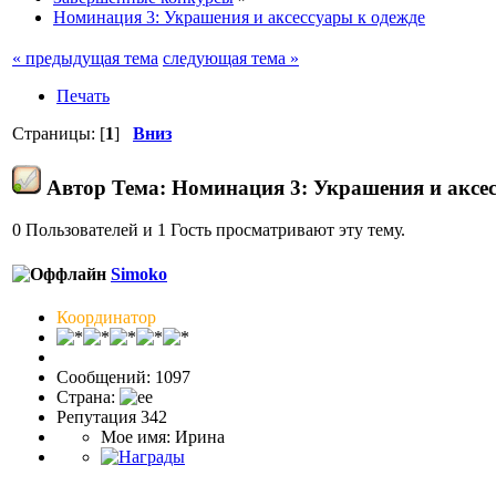
Номинация 3: Украшения и аксессуары к одежде
« предыдущая тема
следующая тема »
Печать
Страницы: [
1
]
Вниз
Автор
Тема: Номинация 3: Украшения и аксес
0 Пользователей и 1 Гость просматривают эту тему.
Simoko
Координатор
Сообщений: 1097
Страна:
Репутация 342
Мое имя: Ирина