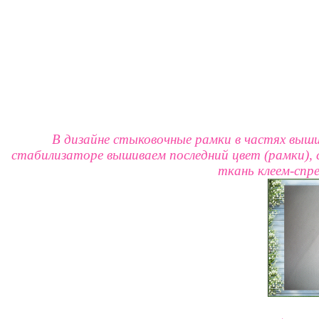
В дизайне стыковочные рамки в частях выши
стабилизаторе вышиваем последний цвет (рамки)
ткань клеем-спр