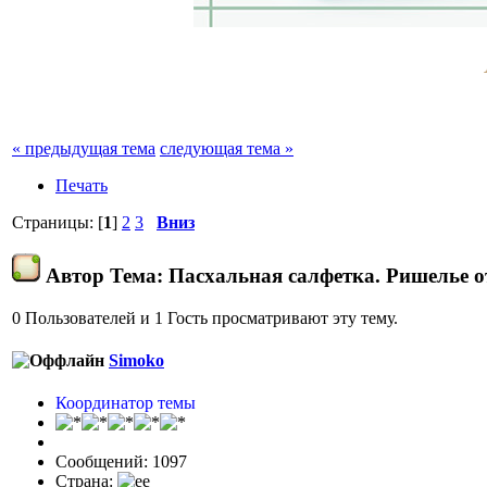
« предыдущая тема
следующая тема »
Печать
Страницы: [
1
]
2
3
Вниз
Автор
Тема: Пасхальная салфетка. Ришелье о
0 Пользователей и 1 Гость просматривают эту тему.
Simoko
Координатор темы
Сообщений: 1097
Страна: