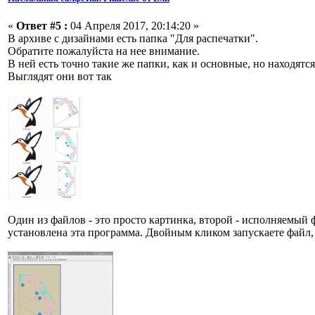
«
Ответ #5 :
04 Апреля 2017, 20:14:20 »
В архиве с дизайнами есть папка "Для распечатки".
Обратите пожалуйста на нее внимание.
В ней есть точно такие же папки, как и основные, но находятс
Выглядят они вот так
Один из файлов - это просто картинка, второй - исполняемый 
установлена эта программа. Двойным кликом запускаете файл, 