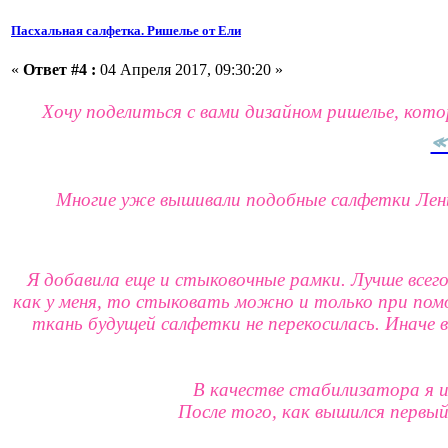
Пасхальная салфетка. Ришелье от Ели
«
Ответ #4 :
04 Апреля 2017, 09:30:20 »
Хочу поделиться с вами дизайном ришелье, кото
«
Многие уже вышивали подобные салфетки
Лен
Я добавила еще и стыковочные рамки. Лучше всего
как у меня, то стыковать можно и только при пом
ткань будущей салфетки не перекосилась. Иначе
В качестве стабилизатора я и
После того, как вышился первый