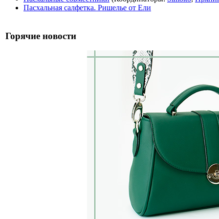
Пасхальная салфетка. Ришелье от Ели
Горячие новости