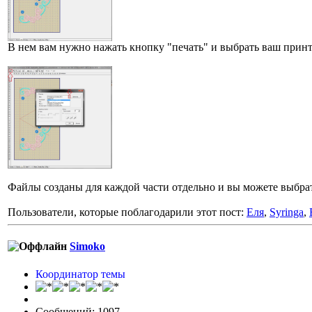
В нем вам нужно нажать кнопку "печать" и выбрать ваш принте
Файлы созданы для каждой части отдельно и вы можете выбрат
Пользователи, которые поблагодарили этот пост:
Еля
,
Syringa
,
Simoko
Координатор темы
Сообщений: 1097