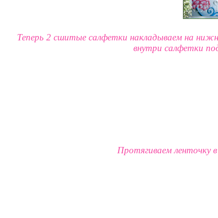
Теперь 2 сшитые салфетки накладываем на нижн
внутри салфетки под
Протягиваем ленточку в