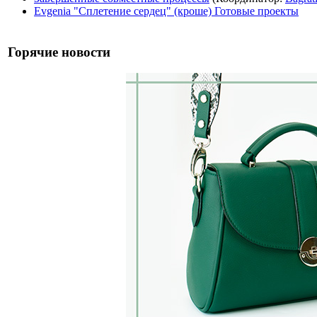
Evgenia "Сплетение сердец" (кроше) Готовые проекты
Горячие новости