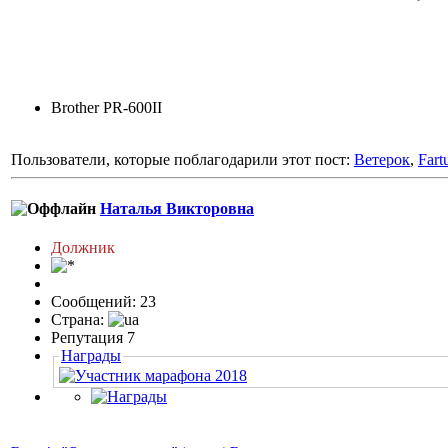
Brother PR-600II
Пользователи, которые поблагодарили этот пост:
Ветерок
,
Fart
Наталья Викторовна
Должник
Сообщений: 23
Страна:
Репутация 7
Награды