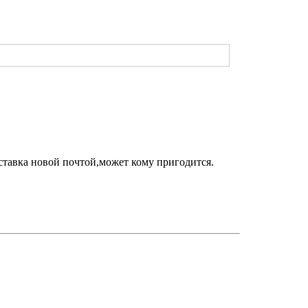
ставка новой почтой,может кому пригодится.