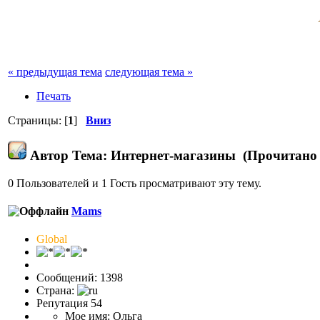
« предыдущая тема
следующая тема »
Печать
Страницы: [
1
]
Вниз
Автор
Тема: Интернет-магазины (Прочитано 
0 Пользователей и 1 Гость просматривают эту тему.
Mams
Global
Сообщений: 1398
Страна:
Репутация 54
Мое имя: Ольга