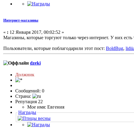
Интернет-магазины
«
:
12 Января 2017, 00:02:52 »
Магазины, которые торгуют только через интернет. У них ест
Пользователи, которые поблагодарили этот пост:
BoldBug
,
lidi
dzeki
Должник
Сообщений: 0
Страна:
Репутация 22
Мое имя: Евгения
Награды