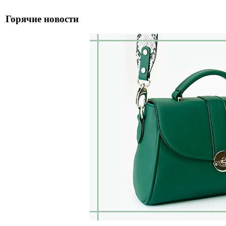
Горячие новости