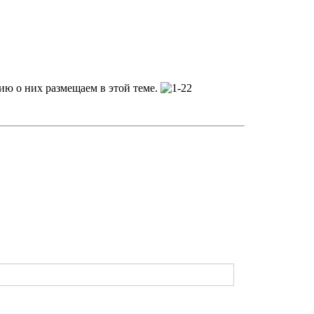
ию о них размещаем в этой теме.