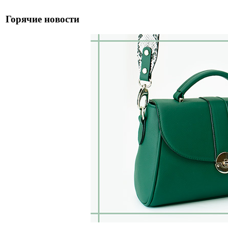
Горячие новости