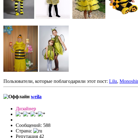
Пользователи, которые поблагодарили этот пост:
Lilu
,
Monoshi
weila
Дизайнер
Сообщений: 588
Страна:
Репутация 42