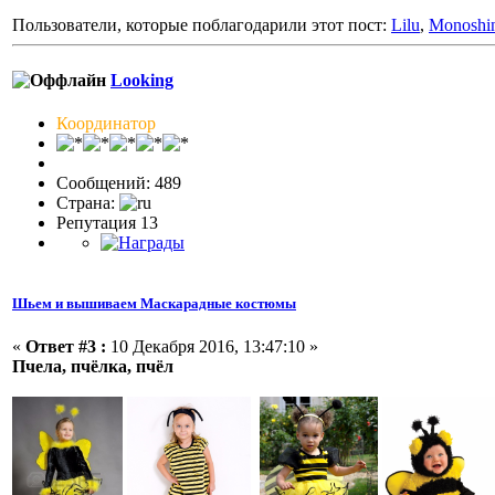
Пользователи, которые поблагодарили этот пост:
Lilu
,
Monoshi
Looking
Координатор
Сообщений: 489
Страна:
Репутация 13
Шьем и вышиваем Маскарадные костюмы
«
Ответ #3 :
10 Декабря 2016, 13:47:10 »
Пчела, пчёлка, пчёл