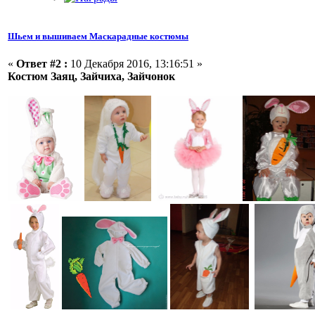
Шьем и вышиваем Маскарадные костюмы
«
Ответ #2 :
10 Декабря 2016, 13:16:51 »
Костюм Заяц, Зайчиха, Зайчонок