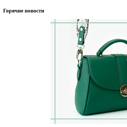
Горячие новости