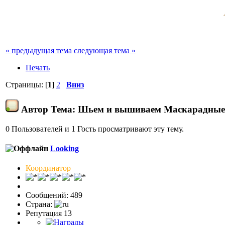
« предыдущая тема
следующая тема »
Печать
Страницы: [
1
]
2
Вниз
Автор
Тема: Шьем и вышиваем Маскарадные 
0 Пользователей и 1 Гость просматривают эту тему.
Looking
Координатор
Сообщений: 489
Страна:
Репутация 13