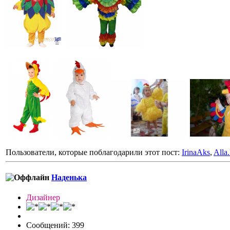
Пользователи, которые поблагодарили этот пост:
IrinaAks
,
Alla
Наденька
Дизайнер
Сообщений: 399