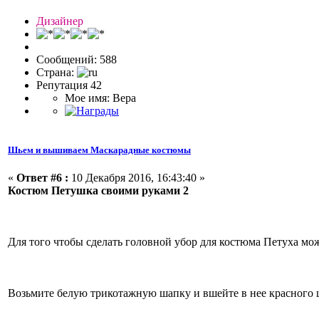
Дизайнер
Сообщений: 588
Страна:
Репутация 42
Мое имя: Вера
Шьем и вышиваем Маскарадные костюмы
«
Ответ #6 :
10 Декабря 2016, 16:43:40 »
Костюм Петушка своими руками 2
Для того чтобы сделать головной убор для костюма Петуха мо
Возьмите белую трикотажную шапку и вшейте в нее красного ц