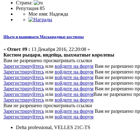
Страна:
Репутация 85
Мое имя: Надежда
Шьем и вышиваем Маскарадные костюмы
«
Ответ #9 :
13 Декабря 2016, 22:20:08 »
Костюм рыцаря, индейца, шахматные королевы
Вам не разрешено просматривать ссылки
Зарегистрируйтесь
или
войдите на форум
Вам не разрешено пр
Зарегистрируйтесь
или
войдите на форум
Вам не разрешено пр
Зарегистрируйтесь
или
войдите на форум
Вам не разрешено пр
Зарегистрируйтесь
или
войдите на форум
Вам не разрешено пр
Зарегистрируйтесь
или
войдите на форум
Вам не разрешено пр
Зарегистрируйтесь
или
войдите на форум
Вам не разрешено пр
Зарегистрируйтесь
или
войдите на форум
Вам не разрешено просматривать ссылки
Зарегистрируйтесь
или
войдите на форум
Вам не разрешено пр
Зарегистрируйтесь
или
войдите на форум
Delta professional, VELLES 21C-TS