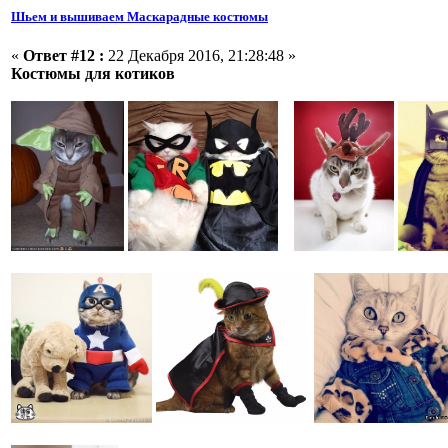
Шьем и вышиваем Маскарадные костюмы
«
Ответ #12 :
22 Декабря 2016, 21:28:48 »
Костюмы для котиков