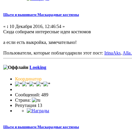
Шьем и вышиваем Маскарадные костюмы
«
:
10 Декабря 2016, 12:46:54 »
Сюда собираем интересные идеи костюмов
а если есть выкройка, замечательно!
Пользователи, которые поблагодарили этот пост:
IrinaAks
,
Alla
Looking
Координатор
Сообщений: 489
Страна:
Репутация 13
Шьем и вышиваем Маскарадные костюмы