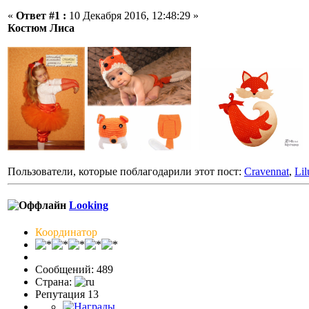
«
Ответ #1 :
10 Декабря 2016, 12:48:29 »
Костюм Лиса
Пользователи, которые поблагодарили этот пост:
Cravennat
,
Lil
Looking
Координатор
Сообщений: 489
Страна:
Репутация 13