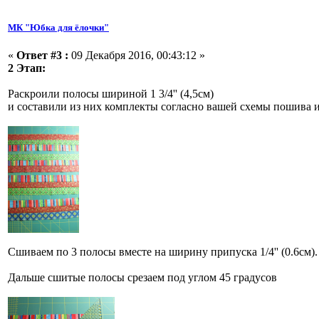
МК "Юбка для ёлочки"
«
Ответ #3 :
09 Декабря 2016, 00:43:12 »
2 Этап:
Раскроили полосы шириной 1 3/4'' (4,5см)
и составили из них комплекты согласно вашей схемы пошива 
Сшиваем по 3 полосы вместе на ширину припуска 1/4'' (0.6см)
Дальше сшитые полосы срезаем под углом 45 градусов