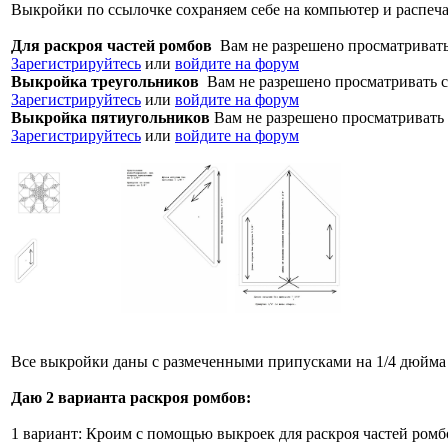
Выкройки по ссылочке сохраняем себе на компьютер и распеча
Для раскроя частей ромбов
Вам не разрешено просматриват
Зарегистрируйтесь
или
войдите на форум
Выкройка треугольников
Вам не разрешено просматривать 
Зарегистрируйтесь
или
войдите на форум
Выкройка пятиугольников
Вам не разрешено просматривать
Зарегистрируйтесь
или
войдите на форум
Все выкройки даны с размеченными припусками на 1/4 дюйма 
Даю 2 варианта раскроя ромбов:
1 вариант: Кроим с помощью выкроек для раскроя частей ромб