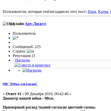
Пользователи, которые поблагодарили этот пост:
Hana
,
Ksena
,
Арт-Лоскут
Пользовaтeль
Сообщений: 225
Страна:
Репутация 21
Награды
МК "Юбка для ёлочки"
«
Ответ #1 :
09 Декабря 2016, 00:42:46 »
Диаметр нашей юбки - 90см.
Примерный расход тканей согласно цветной схемы.