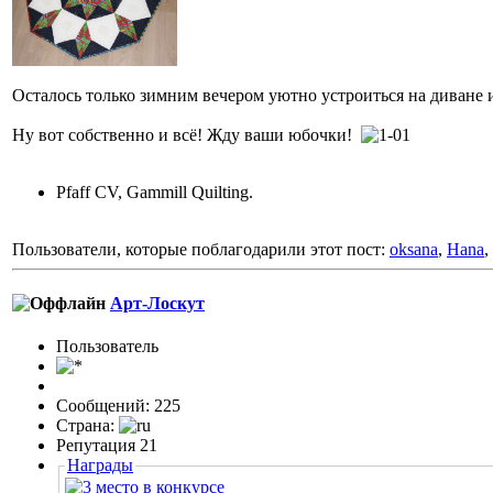
Осталось только зимним вечером уютно устроиться на диване
Ну вот собственно и всё! Жду ваши юбочки!
Pfaff CV, Gammill Quilting.
Пользователи, которые поблагодарили этот пост:
oksana
,
Hana
,
Арт-Лоскут
Пользовaтeль
Сообщений: 225
Страна:
Репутация 21
Награды