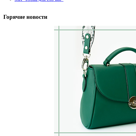
Горячие новости