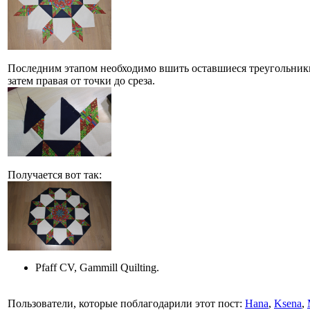
Последним этапом необходимо вшить оставшиеся треугольники.
затем правая от точки до среза.
Получается вот так:
Pfaff CV, Gammill Quilting.
Пользователи, которые поблагодарили этот пост:
Hana
,
Ksena
,