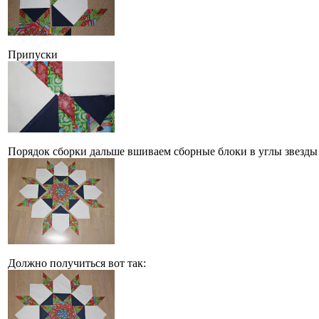
Припуски
Порядок сборки дальше вшиваем сборные блоки в углы звезды
Должно получиться вот так: