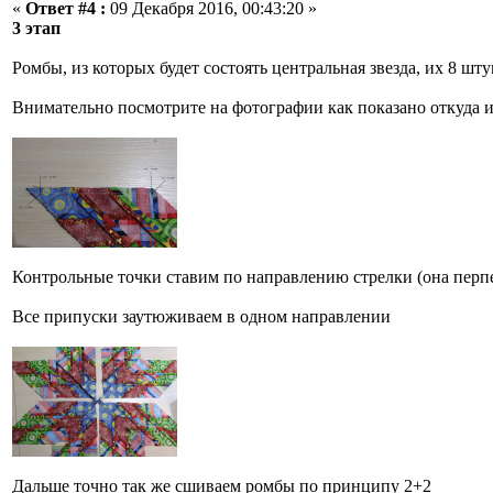
«
Ответ #4 :
09 Декабря 2016, 00:43:20 »
3 этап
Ромбы, из которых будет состоять центральная звезда, их 8 шт
Внимательно посмотрите на фотографии как показано откуда и
Контрольные точки ставим по направлению стрелки (она перпенд
Все припуски заутюживаем в одном направлении
Дальше точно так же сшиваем ромбы по принципу 2+2