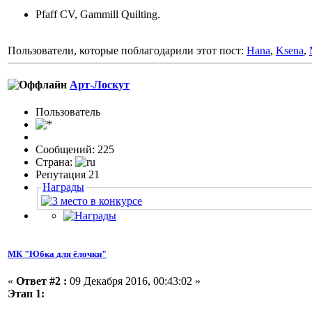
Pfaff CV, Gammill Quilting.
Пользователи, которые поблагодарили этот пост:
Hana
,
Ksena
,
Арт-Лоскут
Пользовaтeль
Сообщений: 225
Страна:
Репутация 21
Награды
МК "Юбка для ёлочки"
«
Ответ #2 :
09 Декабря 2016, 00:43:02 »
Этап 1: