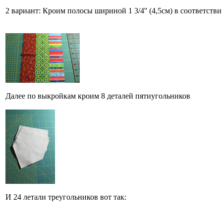
2 вариант: Кроим полосы шириной 1 3/4'' (4,5см) в соответст
Далее по выкройкам кроим 8 деталей пятиугольников
И 24 летали треугольников вот так: