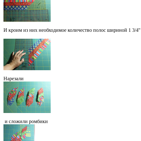
И кроим из них необходимое количество полос шириной 1 3/4'' 
Нарезали
и сложили ромбики