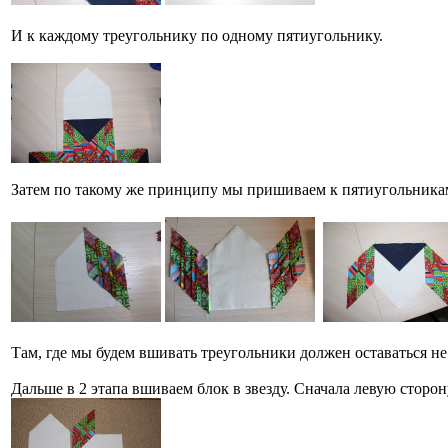
И к каждому треугольнику по одному пятиугольнику.
Затем по такому же принципу мы пришиваем к пятиугольникам
Там, где мы будем вшивать треугольники должен оставаться не
Дальше в 2 этапа вшиваем блок в звезду. Сначала левую сторон