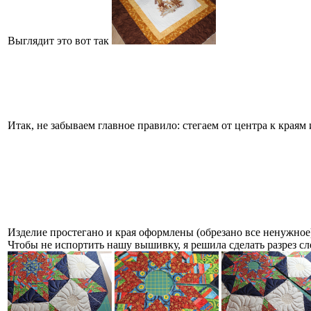
Выглядит это вот так
Итак, не забываем главное правило: стегаем от центра к краям
Изделие простегано и края оформлены (обрезано все ненужно
Чтобы не испортить нашу вышивку, я решила сделать разрез с