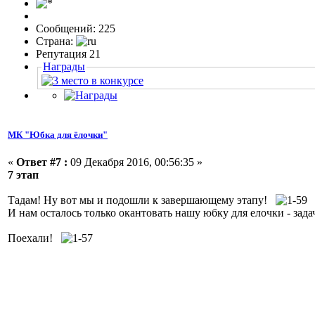
Сообщений: 225
Страна:
Репутация 21
Награды
МК "Юбка для ёлочки"
«
Ответ #7 :
09 Декабря 2016, 00:56:35 »
7 этап
Тадам! Ну вот мы и подошли к завершающему этапу!
И нам осталось только окантовать нашу юбку для елочки - зада
Поехали!