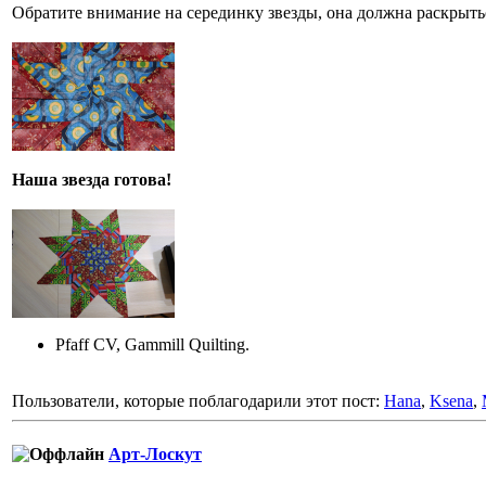
Обратите внимание на серединку звезды, она должна раскрыть
Наша звезда готова!
Pfaff CV, Gammill Quilting.
Пользователи, которые поблагодарили этот пост:
Hana
,
Ksena
,
Арт-Лоскут