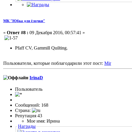
МК "Юбка для ёлочки"
«
Ответ #8 :
09 Декабря 2016, 00:57:41 »
Pfaff CV, Gammill Quilting.
Пользователи, которые поблагодарили этот пост:
Mir
IrinaD
Пользовaтeль
Сообщений: 168
Страна:
Репутация 43
Мое имя: Ирина
Награды