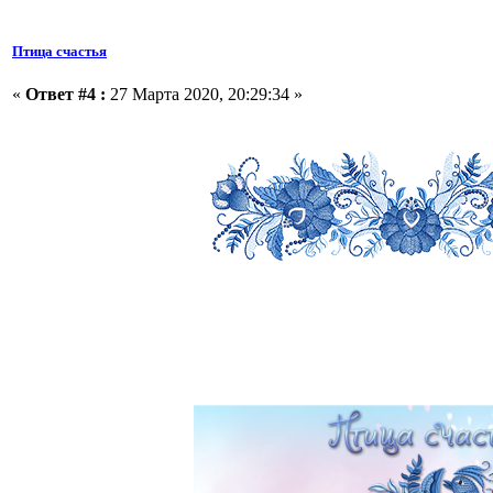
Птица счастья
«
Ответ #4 :
27 Марта 2020, 20:29:34 »