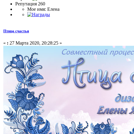
Репутация 260
Мое имя: Елена
Птица счастья
«
:
27 Марта 2020, 20:28:25 »