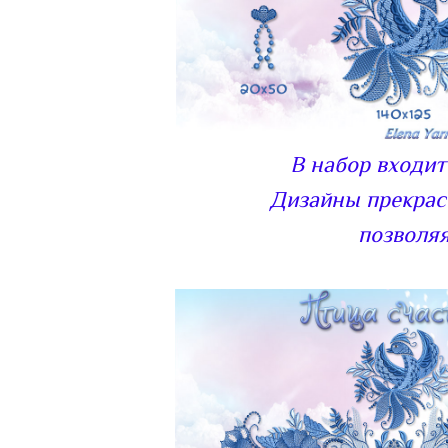
В набор входит
Дизайны прекрасн
позволяя