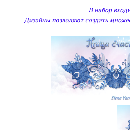
В набор входи
Дизайны позволяют создать множес