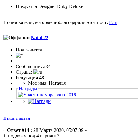
Husqvarna Designer Ruby Deluxe
Пользователи, которые поблагодарили этот пост:
Еля
Natali22
Пользовaтeль
Сообщений: 234
Страна:
Репутация 48
Мое имя: Наталья
Награды
Птица счастья
«
Ответ #14 :
28 Марта 2020, 05:07:09 »
Я подхожу под 4 вариант?