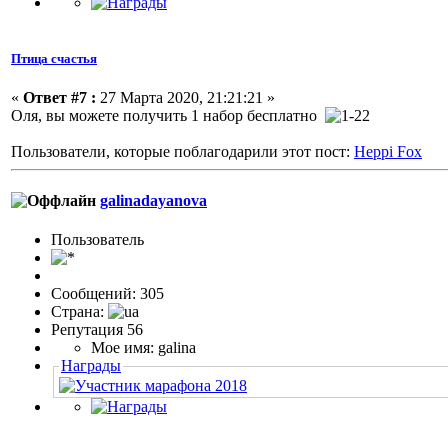
Птица счастья
«
Ответ #7 :
27 Марта 2020, 21:21:21 »
Оля, вы можете получить 1 набор бесплатно
Пользователи, которые поблагодарили этот пост:
Heppi Fox
galinadayanova
Пользовaтeль
Сообщений: 305
Страна:
Репутация 56
Мое имя: galina
Награды