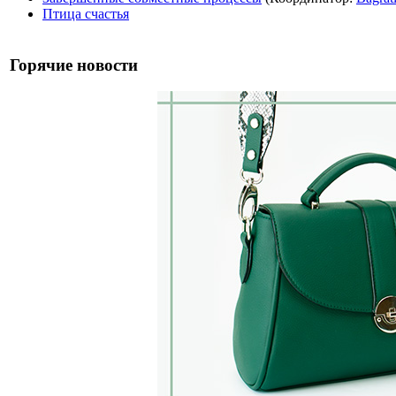
Птица счастья
Горячие новости