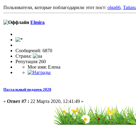
Пользователи, которые поблагодарили этот пост:
olga66
,
Tatia
Elmira
Сообщений: 6870
Страна:
Репутация 260
Мое имя: Елена
Пасхальный подарок 2020
«
Ответ #7 :
22 Марта 2020, 12:41:49 »