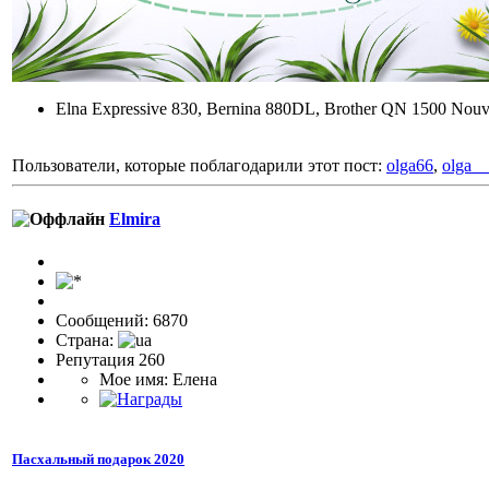
Elna Expressive 830, Bernina 880DL, Brother QN 1500 Nouv
Пользователи, которые поблагодарили этот пост:
olga66
,
olga_
Elmira
Сообщений: 6870
Страна:
Репутация 260
Мое имя: Елена
Пасхальный подарок 2020