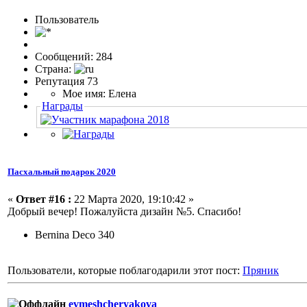
Пользовaтeль
Сообщений: 284
Страна:
Репутация 73
Мое имя: Елена
Награды
Пасхальный подарок 2020
«
Ответ #16 :
22 Марта 2020, 19:10:42 »
Добрый вечер! Пожалуйста дизайн №5. Спасибо!
Bernina Deco 340
Пользователи, которые поблагодарили этот пост:
Пряник
evmeshcheryakova