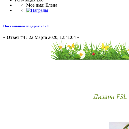
Мое имя: Елена
Пасхальный подарок 2020
«
Ответ #4 :
22 Марта 2020, 12:41:04 »
Дизайн FSL 