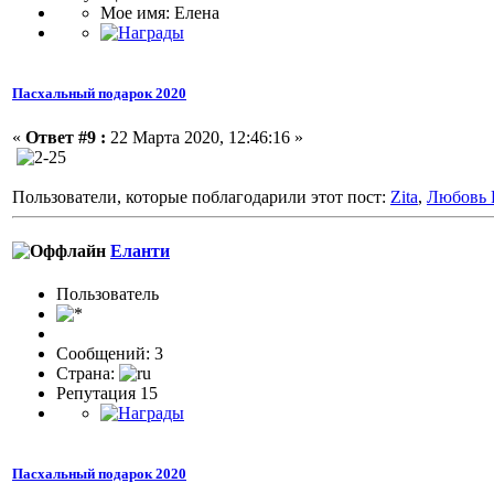
Мое имя: Елена
Пасхальный подарок 2020
«
Ответ #9 :
22 Марта 2020, 12:46:16 »
Пользователи, которые поблагодарили этот пост:
Zita
,
Любовь 
Еланти
Пользователь
Сообщений: 3
Страна:
Репутация 15
Пасхальный подарок 2020