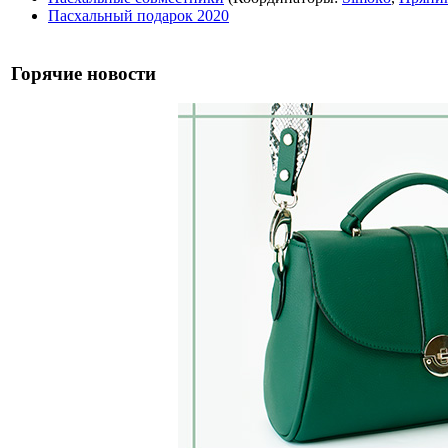
Пасхальный подарок 2020
Горячие новости