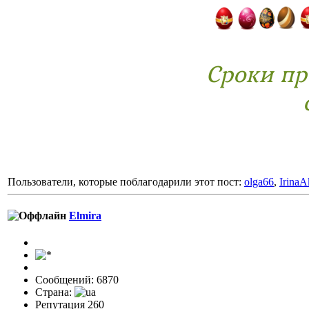
Сроки пр
Пользователи, которые поблагодарили этот пост:
olga66
,
IrinaA
Elmira
Сообщений: 6870
Страна:
Репутация 260