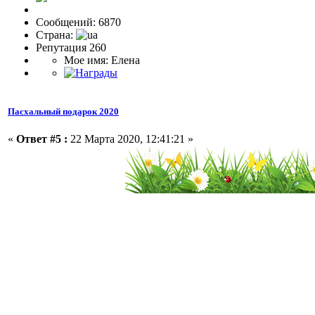
Сообщений: 6870
Страна:
Репутация 260
Мое имя: Елена
Пасхальный подарок 2020
«
Ответ #5 :
22 Марта 2020, 12:41:21 »