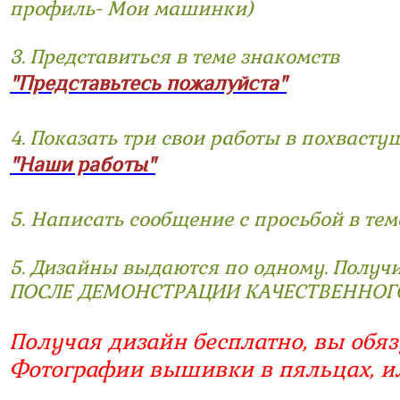
профиль- Мои машинки)
3. Представиться в теме знакомств
"Представьтесь пожалуйста"
4. Показать три свои работы в похвасту
"Наши работы"
5. Написать сообщение с просьбой в тем
5. Дизайны выдаются по одному. Получ
ПОСЛЕ ДЕМОНСТРАЦИИ КАЧЕСТВЕННОГ
Получая дизайн бесплатно, вы обяз
Фотографии вышивки в пяльцах, и