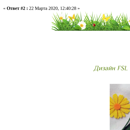
«
Ответ #2 :
22 Марта 2020, 12:40:28 »
Дизайн FSL 