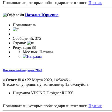
Пользователи, которые поблагодарили этот пост:
Пряник
Наталья Юрьевна
Пользовaтeль
Сообщений: 375
Страна:
Репутация 88
Мое имя: Наталья
Пасхальный подарок 2020
«
Ответ #14 :
22 Марта 2020, 14:54:46 »
Я тоже хочу принять участие,номер 1,пожалуйста.
Husgvarna VIKING Designer RUBY
Пользователи, которые поблагодарили этот пост:
Пряник