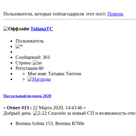
Пользователи, которые поблагодарили этот пост:
Пряник
TatianaTC
Пользовaтeль
Сообщений: 303
Страна:
Репутация 80
Мое имя: Татьяна Типтон
Пасхальный подарок 2020
«
Ответ #13 :
22 Марта 2020, 14:43:46 »
Добрый день
Спасибо за новый СП и возможность отвле
Bernina Artista 153, Bernina B700e