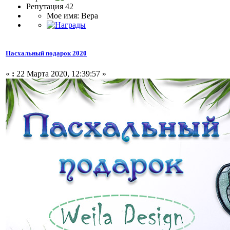
Репутация 42
Мое имя: Вера
Пасхальный подарок 2020
«
:
22 Марта 2020, 12:39:57 »