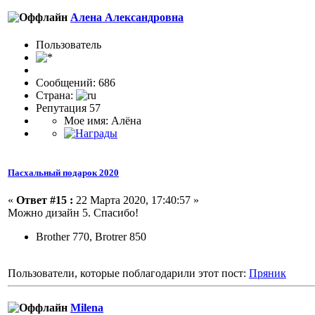
Алена Александровна
Пользовaтeль
Сообщений: 686
Страна:
Репутация 57
Мое имя: Алёна
Пасхальный подарок 2020
«
Ответ #15 :
22 Марта 2020, 17:40:57 »
Можно дизайн 5. Спасибо!
Brother 770, Brotrer 850
Пользователи, которые поблагодарили этот пост:
Пряник
Milena