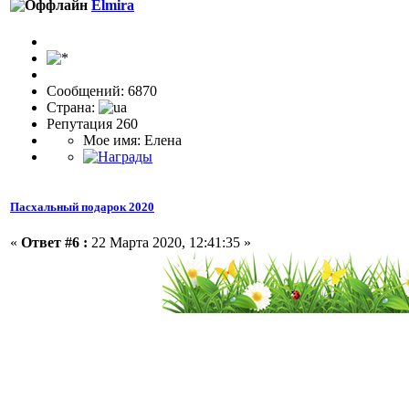
Elmira
Сообщений: 6870
Страна:
Репутация 260
Мое имя: Елена
Пасхальный подарок 2020
«
Ответ #6 :
22 Марта 2020, 12:41:35 »