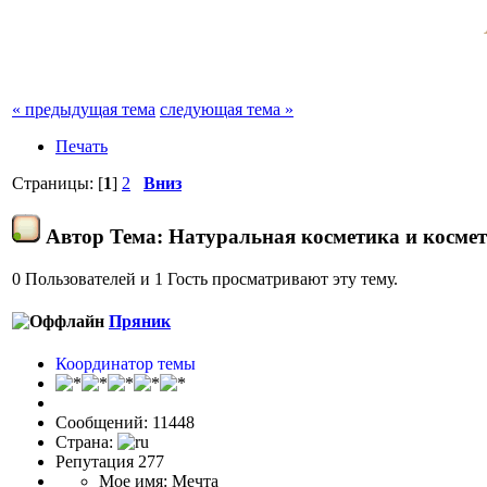
« предыдущая тема
следующая тема »
Печать
Страницы: [
1
]
2
Вниз
Автор
Тема: Натуральная косметика и космет
0 Пользователей и 1 Гость просматривают эту тему.
Пряник
Координатор темы
Сообщений: 11448
Страна:
Репутация 277
Мое имя: Мечта