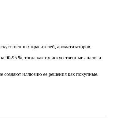
скусственных красителей, ароматизаторов,
 90-95 %, тогда как их искусственные аналоги
не создают иллюзию ее решения как покупные.