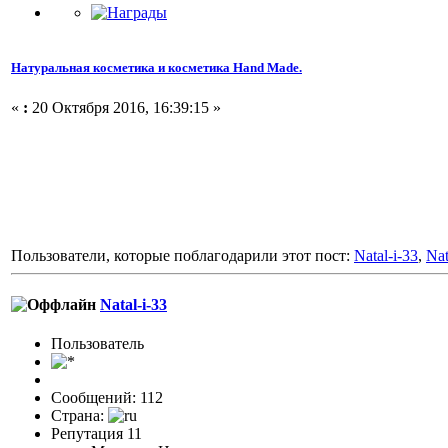
Натуральная косметика и косметика Hand Made.
«
:
20 Октября 2016, 16:39:15 »
Пользователи, которые поблагодарили этот пост:
Natal-i-33
,
Nat
Natal-i-33
Пользовaтeль
Сообщений: 112
Страна:
Репутация 11