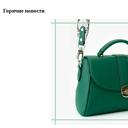
Горячие новости