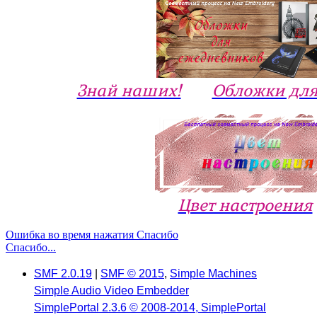
Знай наших!
Обложки для
Цвет настроения
Ошибка во время нажатия Спасибо
Спасибо...
SMF 2.0.19
|
SMF © 2015
,
Simple Machines
Simple Audio Video Embedder
SimplePortal 2.3.6 © 2008-2014, SimplePortal