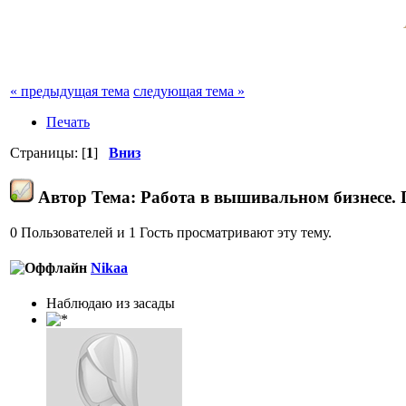
« предыдущая тема
следующая тема »
Печать
Страницы: [
1
]
Вниз
Автор
Тема: Работа в вышивальном бизнесе. П
0 Пользователей и 1 Гость просматривают эту тему.
Nikaa
Наблюдаю из засады