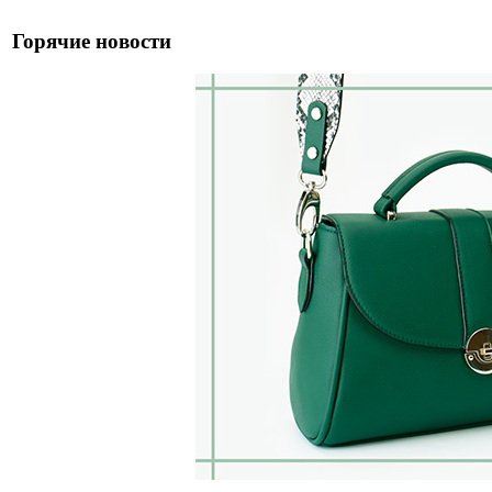
Горячие новости