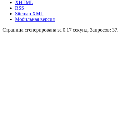
XHTML
RSS
Sitemap XML
Мобильная версия
Страница сгенерирована за 0.17 секунд. Запросов: 37.