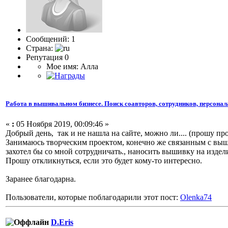
Сообщений: 1
Страна:
Репутация 0
Мое имя: Алла
Работа в вышивальном бизнесе. Поиск соавторов, сотрудников, персонал
«
:
05 Ноября 2019, 00:09:46 »
Добрый день, так и не нашла на сайте, можно ли.... (прошу пр
Занимаюсь творческим проектом, конечно же связанным с выш
захотел бы со мной сотрудничать., наносить вышивку на издел
Прошу откликнуться, если это будет кому-то интересно.
Заранее благодарна.
Пользователи, которые поблагодарили этот пост:
Olenka74
D.Eris