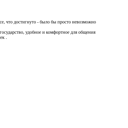
Все, что достигнуто - было бы просто невозможно
 государство, удобное и комфортное для общения
ек .