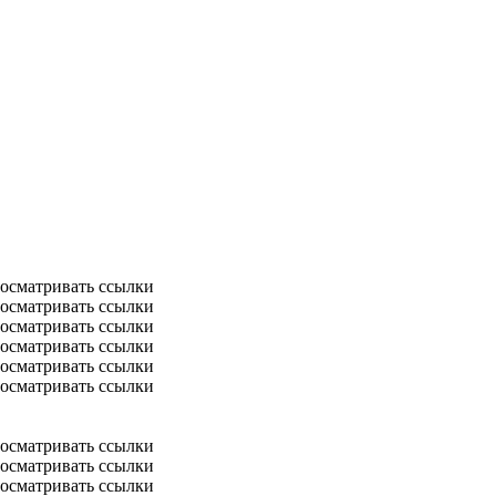
осматривать ссылки
осматривать ссылки
осматривать ссылки
осматривать ссылки
осматривать ссылки
осматривать ссылки
осматривать ссылки
осматривать ссылки
осматривать ссылки