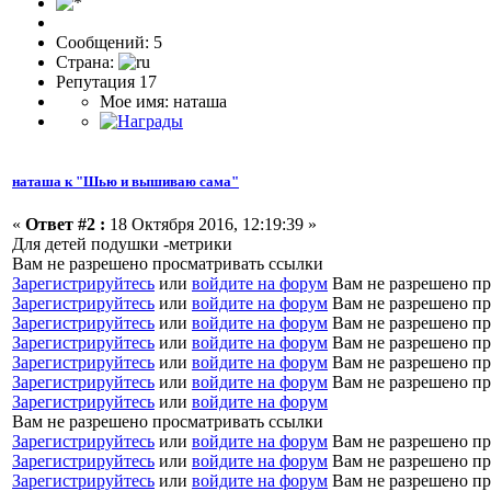
Сообщений: 5
Страна:
Репутация 17
Мое имя: наташа
наташа к "Шью и вышиваю сама"
«
Ответ #2 :
18 Октября 2016, 12:19:39 »
Для детей подушки -метрики
Вам не разрешено просматривать ссылки
Зарегистрируйтесь
или
войдите на форум
Вам не разрешено пр
Зарегистрируйтесь
или
войдите на форум
Вам не разрешено пр
Зарегистрируйтесь
или
войдите на форум
Вам не разрешено пр
Зарегистрируйтесь
или
войдите на форум
Вам не разрешено пр
Зарегистрируйтесь
или
войдите на форум
Вам не разрешено пр
Зарегистрируйтесь
или
войдите на форум
Вам не разрешено пр
Зарегистрируйтесь
или
войдите на форум
Вам не разрешено просматривать ссылки
Зарегистрируйтесь
или
войдите на форум
Вам не разрешено пр
Зарегистрируйтесь
или
войдите на форум
Вам не разрешено пр
Зарегистрируйтесь
или
войдите на форум
Вам не разрешено пр