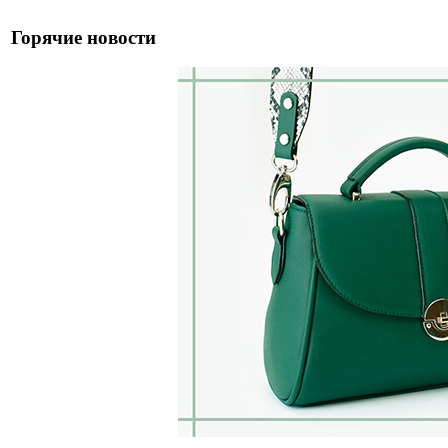
Горячие новости