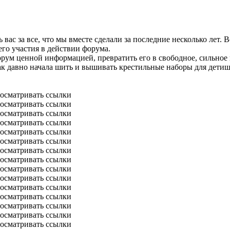
 вас за все, что мы вместе сделали за последние несколько лет. 
его участия в действии форума.
орум ценной информацией, превратить его в свободное, сильное
к давно начала шить и вышивать крестильные наборы для детиш
осматривать ссылки
осматривать ссылки
осматривать ссылки
осматривать ссылки
осматривать ссылки
осматривать ссылки
осматривать ссылки
осматривать ссылки
осматривать ссылки
осматривать ссылки
осматривать ссылки
осматривать ссылки
осматривать ссылки
осматривать ссылки
осматривать ссылки