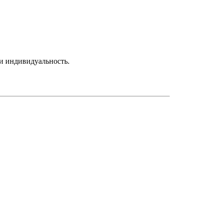
 и индивидуальность.