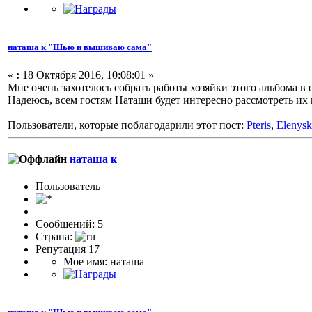
наташа к "Шью и вышиваю сама"
«
:
18 Октября 2016, 10:08:01 »
Мне очень захотелось собрать работы хозяйки этого альбома в 
Надеюсь, всем гостям Наташи будет интересно рассмотреть и
Пользователи, которые поблагодарили этот пост:
Pteris
,
Elenysk
наташа к
Пользователь
Сообщений: 5
Страна:
Репутация 17
Мое имя: наташа