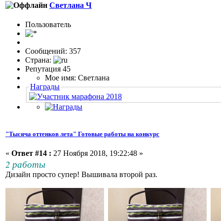
Светлана Ч
Пользовaтeль
Сообщений: 357
Страна:
Репутация 45
Мое имя: Светлана
Награды
"Тысяча оттенков лета" Готовые работы на конкурс
«
Ответ #14 :
27 Ноября 2018, 19:22:48 »
2 работы
Дизайн просто супер! Вышивала второй раз.