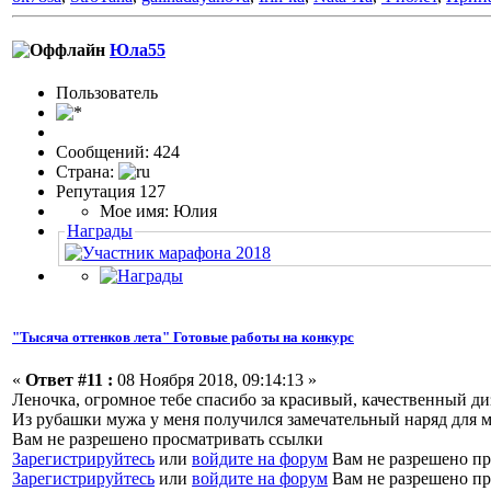
Юла55
Пользовaтeль
Сообщений: 424
Страна:
Репутация 127
Мое имя: Юлия
Награды
"Тысяча оттенков лета" Готовые работы на конкурс
«
Ответ #11 :
08 Ноября 2018, 09:14:13 »
Леночка, огромное тебе спасибо за красивый, качественный д
Из рубашки мужа у меня получился замечательный наряд для 
Вам не разрешено просматривать ссылки
Зарегистрируйтесь
или
войдите на форум
Вам не разрешено пр
Зарегистрируйтесь
или
войдите на форум
Вам не разрешено пр