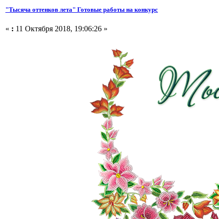
"Тысяча оттенков лета" Готовые работы на конкурс
«
:
11 Октября 2018, 19:06:26 »