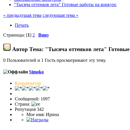
"Тысяча оттенков лета" Готовые работы на конкурс
« предыдущая тема
следующая тема »
Печать
Страницы: [
1
]
2
Вниз
Автор
Тема: "Тысяча оттенков лета" Готовые
0 Пользователей и 1 Гость просматривают эту тему.
Simoko
Координатор
Сообщений: 1097
Страна:
Репутация 342
Мое имя: Ирина