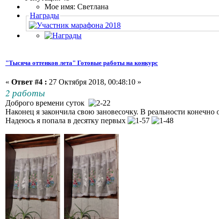
Мое имя: Светлана
Награды
"Тысяча оттенков лета" Готовые работы на конкурс
«
Ответ #4 :
27 Октября 2018, 00:48:10 »
2 работы
Доброго времени суток
Наконец я закончила свою зановесочку. В реальности конечно 
Надеюсь я попала в десятку первых