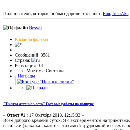
Пользователи, которые поблагодарили этот пост:
Еля
,
IrinaAks
Besvet
Команда форума
Сообщений: 3581
Страна:
Репутация 101
Мое имя: Светлана
Награды
"Тысяча оттенков лета" Готовые работы на конкурс
«
Ответ #1 :
17 Октября 2018, 12:15:33 »
Всем доброго времени суток. Я с экспериментом на трикотаже.
васильки (ха-ха-ха - кажется это самый трудоемкий из всех вар