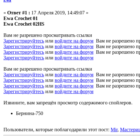
Ewa
«
Ответ #1 :
17 Апреля 2019, 14:49:07 »
Ewa Crochet 01
Ewa Crochet 02HS
Вам не разрешено просматривать ссылки
Зарегистрируйтесь
или
войдите на форум
Вам не разрешено п
Зарегистрируйтесь
или
войдите на форум
Вам не разрешено п
Зарегистрируйтесь
или
войдите на форум
Вам не разрешено п
Зарегистрируйтесь
или
войдите на форум
Вам не разрешено просматривать ссылки
Зарегистрируйтесь
или
войдите на форум
Вам не разрешено п
Зарегистрируйтесь
или
войдите на форум
Вам не разрешено п
Зарегистрируйтесь
или
войдите на форум
Вам не разрешено п
Зарегистрируйтесь
или
войдите на форум
Извините, вам запрещён просмотр содержимого спойлеров.
Бернина-750
Пользователи, которые поблагодарили этот пост:
Mir
,
Мастери