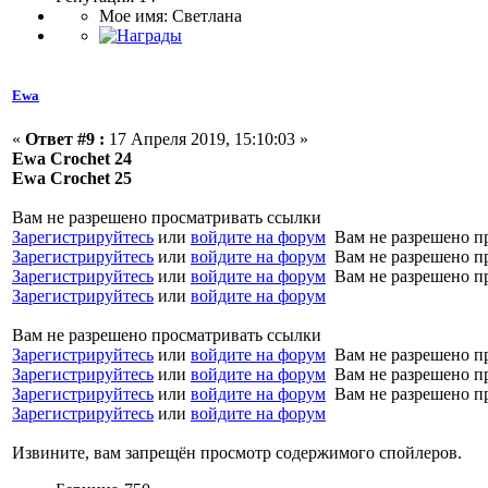
Мое имя: Светлана
Ewa
«
Ответ #9 :
17 Апреля 2019, 15:10:03 »
Ewa Crochet 24
Ewa Crochet 25
Вам не разрешено просматривать ссылки
Зарегистрируйтесь
или
войдите на форум
Вам не разрешено п
Зарегистрируйтесь
или
войдите на форум
Вам не разрешено п
Зарегистрируйтесь
или
войдите на форум
Вам не разрешено п
Зарегистрируйтесь
или
войдите на форум
Вам не разрешено просматривать ссылки
Зарегистрируйтесь
или
войдите на форум
Вам не разрешено п
Зарегистрируйтесь
или
войдите на форум
Вам не разрешено п
Зарегистрируйтесь
или
войдите на форум
Вам не разрешено п
Зарегистрируйтесь
или
войдите на форум
Извините, вам запрещён просмотр содержимого спойлеров.