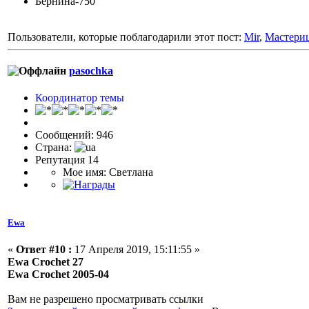
Бернина-750
Пользователи, которые поблагодарили этот пост:
Mir
,
Мастери
pasochka
Координатор темы
Сообщений: 946
Страна:
Репутация 14
Мое имя: Светлана
Ewa
«
Ответ #10 :
17 Апреля 2019, 15:11:55 »
Ewa Crochet 27
Ewa Crochet 2005-04
Вам не разрешено просматривать ссылки