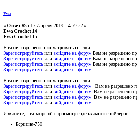
Ewa
«
Ответ #5 :
17 Апреля 2019, 14:59:22 »
Ewa Crochet 14
Ewa Crochet 15
Вам не разрешено просматривать ссылки
Зарегистрируйтесь
или
войдите на форум
Вам не разрешено пр
Зарегистрируйтесь
или
войдите на форум
Вам не разрешено пр
Зарегистрируйтесь
или
войдите на форум
Вам не разрешено пр
Зарегистрируйтесь
или
войдите на форум
Вам не разрешено просматривать ссылки
Зарегистрируйтесь
или
войдите на форум
Вам не разрешено п
Зарегистрируйтесь
или
войдите на форум
Вам не разрешено п
Зарегистрируйтесь
или
войдите на форум
Вам не разрешено п
Зарегистрируйтесь
или
войдите на форум
Извините, вам запрещён просмотр содержимого спойлеров.
Бернина-750