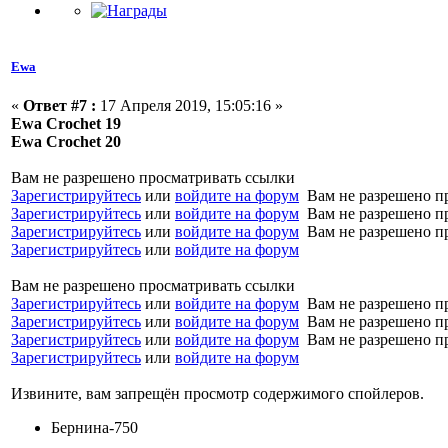
Ewa
«
Ответ #7 :
17 Апреля 2019, 15:05:16 »
Ewa Crochet 19
Ewa Crochet 20
Вам не разрешено просматривать ссылки
Зарегистрируйтесь
или
войдите на форум
Вам не разрешено п
Зарегистрируйтесь
или
войдите на форум
Вам не разрешено п
Зарегистрируйтесь
или
войдите на форум
Вам не разрешено п
Зарегистрируйтесь
или
войдите на форум
Вам не разрешено просматривать ссылки
Зарегистрируйтесь
или
войдите на форум
Вам не разрешено п
Зарегистрируйтесь
или
войдите на форум
Вам не разрешено п
Зарегистрируйтесь
или
войдите на форум
Вам не разрешено п
Зарегистрируйтесь
или
войдите на форум
Извините, вам запрещён просмотр содержимого спойлеров.
Бернина-750