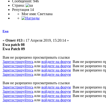
Сообщений: 946
Страна:
Репутация 14
Мое имя: Светлана
Ewa
«
Ответ #13 :
17 Апреля 2019, 15:20:14 »
Ewa patch 08
Ewa Patch 09
Вам не разрешено просматривать ссылки
Зарегистрируйтесь
или
войдите на форум
Вам не разрешено п
Зарегистрируйтесь
или
войдите на форум
Вам не разрешено п
Зарегистрируйтесь
или
войдите на форум
Вам не разрешено п
Зарегистрируйтесь
или
войдите на форум
Вам не разрешено просматривать ссылки
Зарегистрируйтесь
или
войдите на форум
Вам не разрешено п
Зарегистрируйтесь
или
войдите на форум
Вам не разрешено п
Зарегистрируйтесь
или
войдите на форум
Вам не разрешено п
Зарегистрируйтесь
или
войдите на форум