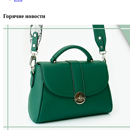
Горячие новости