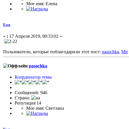
Мое имя: Елена
Ewa
«
:
17 Апреля 2019, 00:33:02 »
Пользователи, которые поблагодарили этот пост:
pasochka
,
Mir
pasochka
Координатор темы
Сообщений: 946
Страна:
Репутация 14
Мое имя: Светлана