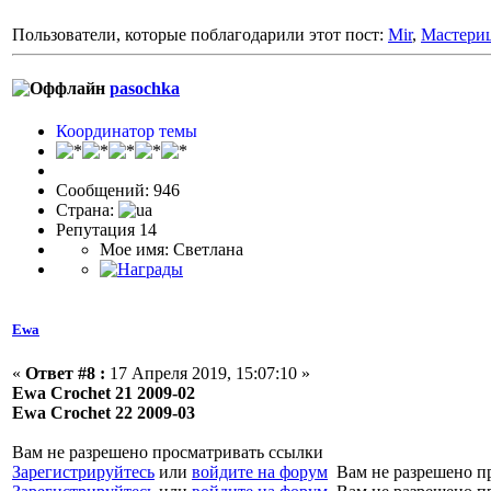
Пользователи, которые поблагодарили этот пост:
Mir
,
Мастери
pasochka
Координатор темы
Сообщений: 946
Страна:
Репутация 14
Мое имя: Светлана
Ewa
«
Ответ #8 :
17 Апреля 2019, 15:07:10 »
Ewa Crochet 21 2009-02
Ewa Crochet 22 2009-03
Вам не разрешено просматривать ссылки
Зарегистрируйтесь
или
войдите на форум
Вам не разрешено п