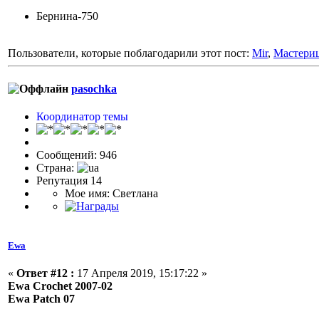
Бернина-750
Пользователи, которые поблагодарили этот пост:
Mir
,
Мастери
pasochka
Координатор темы
Сообщений: 946
Страна:
Репутация 14
Мое имя: Светлана
Ewa
«
Ответ #12 :
17 Апреля 2019, 15:17:22 »
Ewa Crochet 2007-02
Ewa Patch 07