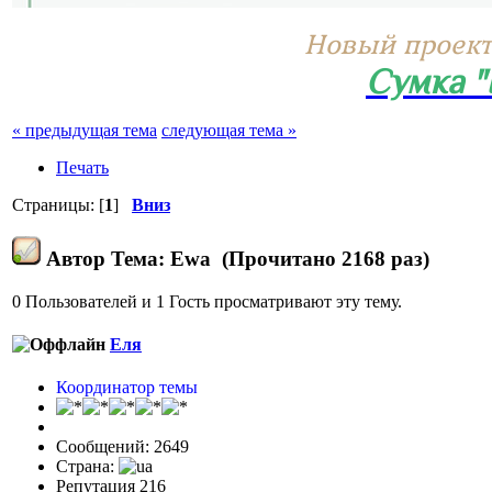
Новый проект
Сумка 
« предыдущая тема
следующая тема »
Печать
Страницы: [
1
]
Вниз
Автор
Тема: Ewa (Прочитано 2168 раз)
0 Пользователей и 1 Гость просматривают эту тему.
Еля
Координатор темы
Сообщений: 2649
Страна:
Репутация 216