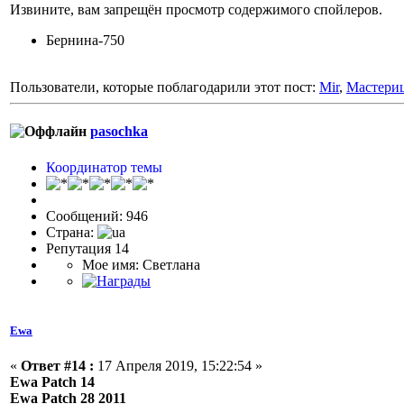
Извините, вам запрещён просмотр содержимого спойлеров.
Бернина-750
Пользователи, которые поблагодарили этот пост:
Mir
,
Мастери
pasochka
Координатор темы
Сообщений: 946
Страна:
Репутация 14
Мое имя: Светлана
Ewa
«
Ответ #14 :
17 Апреля 2019, 15:22:54 »
Ewa Patch 14
Ewa Patch 28 2011