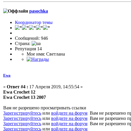
pasochka
Координатор темы
Сообщений: 946
Страна:
Репутация 14
Мое имя: Светлана
Ewa
«
Ответ #4 :
17 Апреля 2019, 14:55:54 »
Ewa Crochet 12
Ewa Crochet 13 2007
Вам не разрешено просматривать ссылки
Зарегистрируйтесь
или
войдите на форум
Вам не разрешено п
Зарегистрируйтесь
или
войдите на форум
Вам не разрешено п
Зарегистрируйтесь
или
войдите на форум
Вам не разрешено п
Зарегистрируйтесь
или
войдите на форум