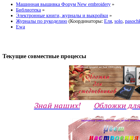
Машинная вышивка Форум New embroidery
»
Библиотека
»
Электронные книги, журналы и выкройки
»
Журналы по рукоделию
(Координаторы:
Еля
,
solo
,
pasoch
Ewa
Текущие совместные процессы
Знай наших!
Обложки для