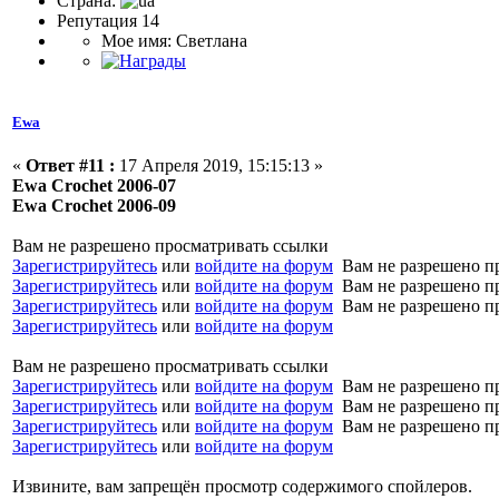
Страна:
Репутация 14
Мое имя: Светлана
Ewa
«
Ответ #11 :
17 Апреля 2019, 15:15:13 »
Ewa Crochet 2006-07
Ewa Crochet 2006-09
Вам не разрешено просматривать ссылки
Зарегистрируйтесь
или
войдите на форум
Вам не разрешено п
Зарегистрируйтесь
или
войдите на форум
Вам не разрешено п
Зарегистрируйтесь
или
войдите на форум
Вам не разрешено п
Зарегистрируйтесь
или
войдите на форум
Вам не разрешено просматривать ссылки
Зарегистрируйтесь
или
войдите на форум
Вам не разрешено п
Зарегистрируйтесь
или
войдите на форум
Вам не разрешено п
Зарегистрируйтесь
или
войдите на форум
Вам не разрешено п
Зарегистрируйтесь
или
войдите на форум
Извините, вам запрещён просмотр содержимого спойлеров.