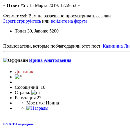
«
Ответ #5 :
15 Марта 2019, 12:59:53 »
Формат xsd: Вам не разрешено просматривать ссылки
Зарегистрируйтесь
или
войдите на форум
Топаз 30, Janome 5200
Пользователи, которые поблагодарили этот пост:
Калинина Ли
Ирина Анатольевна
Должник
Сообщений: 16
Страна:
Репутация 27
Мое имя: Ирина
КУХНЯ народное