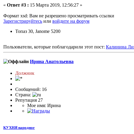
«
Ответ #3 :
15 Марта 2019, 12:56:27 »
Формат xsd: Вам не разрешено просматривать ссылки
Зарегистрируйтесь
или
войдите на форум
Топаз 30, Janome 5200
Пользователи, которые поблагодарили этот пост:
Калинина Ли
Ирина Анатольевна
Должник
Сообщений: 16
Страна:
Репутация 27
Мое имя: Ирина
КУХНЯ народное