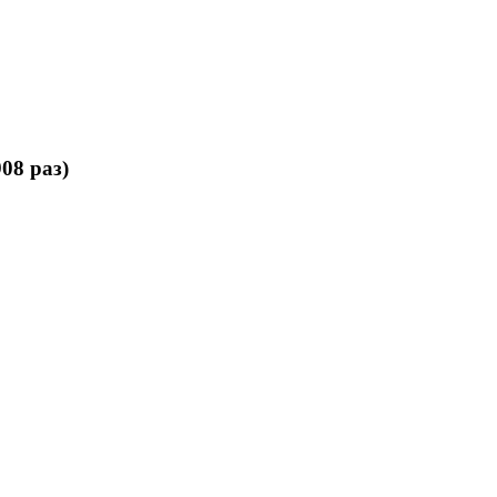
08 раз)