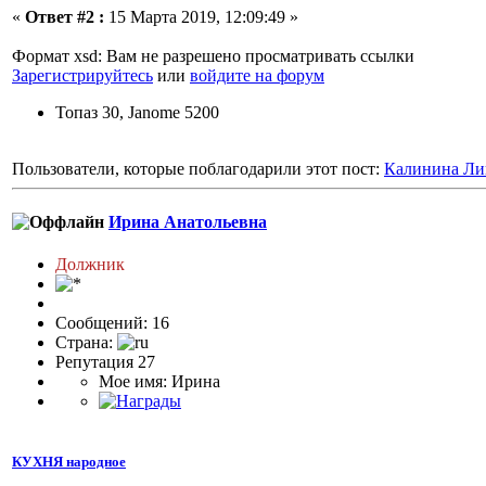
«
Ответ #2 :
15 Марта 2019, 12:09:49 »
Формат xsd: Вам не разрешено просматривать ссылки
Зарегистрируйтесь
или
войдите на форум
Топаз 30, Janome 5200
Пользователи, которые поблагодарили этот пост:
Калинина Ли
Ирина Анатольевна
Должник
Сообщений: 16
Страна:
Репутация 27
Мое имя: Ирина
КУХНЯ народное