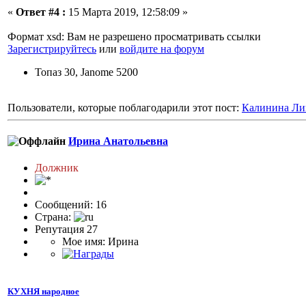
«
Ответ #4 :
15 Марта 2019, 12:58:09 »
Формат xsd: Вам не разрешено просматривать ссылки
Зарегистрируйтесь
или
войдите на форум
Топаз 30, Janome 5200
Пользователи, которые поблагодарили этот пост:
Калинина Ли
Ирина Анатольевна
Должник
Сообщений: 16
Страна:
Репутация 27
Мое имя: Ирина
КУХНЯ народное