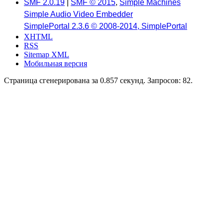
SMF 2.0.19
|
SMF © 2015
,
Simple Machines
Simple Audio Video Embedder
SimplePortal 2.3.6 © 2008-2014, SimplePortal
XHTML
RSS
Sitemap XML
Мобильная версия
Страница сгенерирована за 0.857 секунд. Запросов: 82.