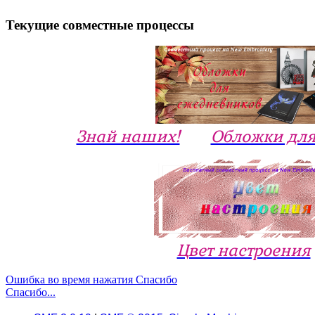
Текущие совместные процессы
Знай наших!
Обложки для
Цвет настроения
Ошибка во время нажатия Спасибо
Спасибо...