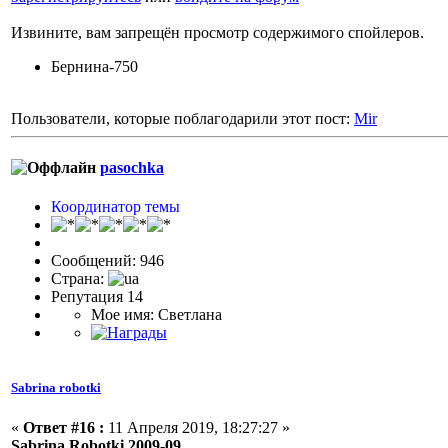
Извините, вам запрещён просмотр содержимого спойлеров.
Бернина-750
Пользователи, которые поблагодарили этот пост:
Mir
pasochka
Координатор темы
Сообщений: 946
Страна:
Репутация 14
Мое имя: Светлана
Sabrina robotki
«
Ответ #16 :
11 Апреля 2019, 18:27:27 »
Sabrina Robotki 2009-09