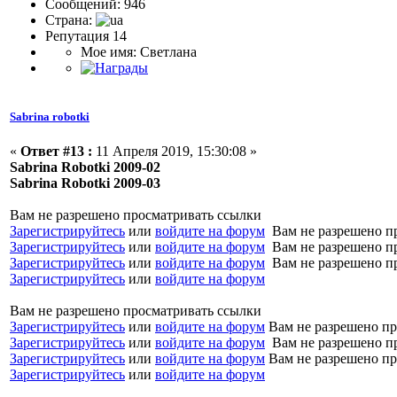
Сообщений: 946
Страна:
Репутация 14
Мое имя: Светлана
Sabrina robotki
«
Ответ #13 :
11 Апреля 2019, 15:30:08 »
Sabrina Robotki 2009-02
Sabrina Robotki 2009-03
Вам не разрешено просматривать ссылки
Зарегистрируйтесь
или
войдите на форум
Вам не разрешено п
Зарегистрируйтесь
или
войдите на форум
Вам не разрешено п
Зарегистрируйтесь
или
войдите на форум
Вам не разрешено п
Зарегистрируйтесь
или
войдите на форум
Вам не разрешено просматривать ссылки
Зарегистрируйтесь
или
войдите на форум
Вам не разрешено пр
Зарегистрируйтесь
или
войдите на форум
Вам не разрешено п
Зарегистрируйтесь
или
войдите на форум
Вам не разрешено пр
Зарегистрируйтесь
или
войдите на форум