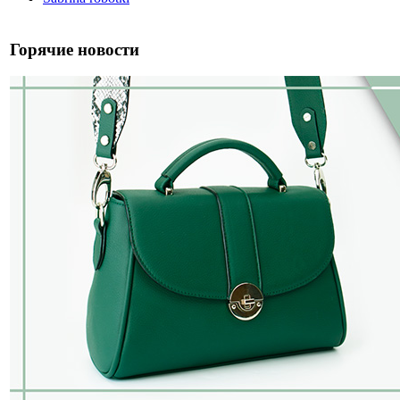
Горячие новости