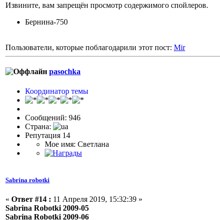
Извините, вам запрещён просмотр содержимого спойлеров.
Бернина-750
Пользователи, которые поблагодарили этот пост:
Mir
pasochka
Координатор темы
Сообщений: 946
Страна:
Репутация 14
Мое имя: Светлана
Sabrina robotki
«
Ответ #14 :
11 Апреля 2019, 15:32:39 »
Sabrina Robotki 2009-05
Sabrina Robotki 2009-06