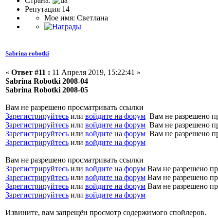
Страна:
Репутация 14
Мое имя: Светлана
Sabrina robotki
«
Ответ #11 :
11 Апреля 2019, 15:22:41 »
Sabrina Robotki 2008-04
Sabrina Robotki 2008-05
Вам не разрешено просматривать ссылки
Зарегистрируйтесь
или
войдите на форум
Вам не разрешено п
Зарегистрируйтесь
или
войдите на форум
Вам не разрешено п
Зарегистрируйтесь
или
войдите на форум
Вам не разрешено п
Зарегистрируйтесь
или
войдите на форум
Вам не разрешено просматривать ссылки
Зарегистрируйтесь
или
войдите на форум
Вам не разрешено пр
Зарегистрируйтесь
или
войдите на форум
Вам не разрешено пр
Зарегистрируйтесь
или
войдите на форум
Вам не разрешено пр
Зарегистрируйтесь
или
войдите на форум
Извините, вам запрещён просмотр содержимого спойлеров.