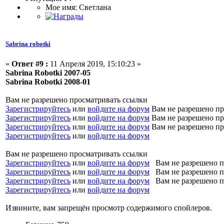
Мое имя: Светлана
Sabrina robotki
«
Ответ #9 :
11 Апреля 2019, 15:10:23 »
Sabrina Robotki 2007-05
Sabrina Robotki 2008-01
Вам не разрешено просматривать ссылки
Зарегистрируйтесь
или
войдите на форум
Вам не разрешено пр
Зарегистрируйтесь
или
войдите на форум
Вам не разрешено пр
Зарегистрируйтесь
или
войдите на форум
Вам не разрешено пр
Зарегистрируйтесь
или
войдите на форум
Вам не разрешено просматривать ссылки
Зарегистрируйтесь
или
войдите на форум
Вам не разрешено п
Зарегистрируйтесь
или
войдите на форум
Вам не разрешено п
Зарегистрируйтесь
или
войдите на форум
Вам не разрешено п
Зарегистрируйтесь
или
войдите на форум
Извините, вам запрещён просмотр содержимого спойлеров.