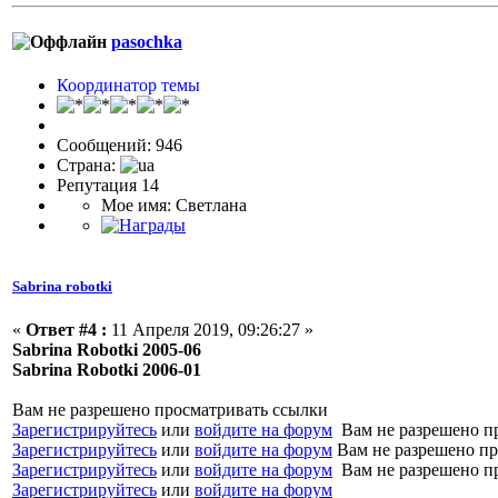
pasochka
Координатор темы
Сообщений: 946
Страна:
Репутация 14
Мое имя: Светлана
Sabrina robotki
«
Ответ #4 :
11 Апреля 2019, 09:26:27 »
Sabrina Robotki 2005-06
Sabrina Robotki 2006-01
Вам не разрешено просматривать ссылки
Зарегистрируйтесь
или
войдите на форум
Вам не разрешено п
Зарегистрируйтесь
или
войдите на форум
Вам не разрешено пр
Зарегистрируйтесь
или
войдите на форум
Вам не разрешено п
Зарегистрируйтесь
или
войдите на форум