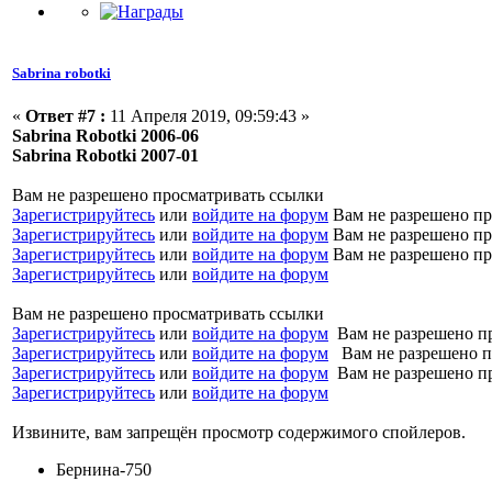
Sabrina robotki
«
Ответ #7 :
11 Апреля 2019, 09:59:43 »
Sabrina Robotki 2006-06
Sabrina Robotki 2007-01
Вам не разрешено просматривать ссылки
Зарегистрируйтесь
или
войдите на форум
Вам не разрешено пр
Зарегистрируйтесь
или
войдите на форум
Вам не разрешено пр
Зарегистрируйтесь
или
войдите на форум
Вам не разрешено пр
Зарегистрируйтесь
или
войдите на форум
Вам не разрешено просматривать ссылки
Зарегистрируйтесь
или
войдите на форум
Вам не разрешено п
Зарегистрируйтесь
или
войдите на форум
Вам не разрешено п
Зарегистрируйтесь
или
войдите на форум
Вам не разрешено п
Зарегистрируйтесь
или
войдите на форум
Извините, вам запрещён просмотр содержимого спойлеров.
Бернина-750