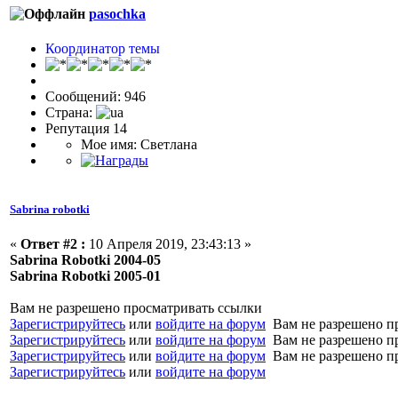
pasochka
Координатор темы
Сообщений: 946
Страна:
Репутация 14
Мое имя: Светлана
Sabrina robotki
«
Ответ #2 :
10 Апреля 2019, 23:43:13 »
Sabrina Robotki 2004-05
Sabrina Robotki 2005-01
Вам не разрешено просматривать ссылки
Зарегистрируйтесь
или
войдите на форум
Вам не разрешено п
Зарегистрируйтесь
или
войдите на форум
Вам не разрешено п
Зарегистрируйтесь
или
войдите на форум
Вам не разрешено п
Зарегистрируйтесь
или
войдите на форум