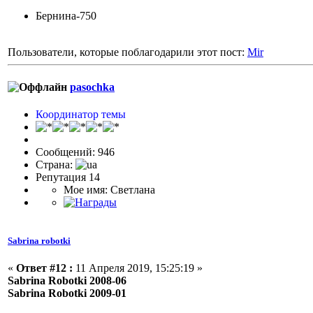
Бернина-750
Пользователи, которые поблагодарили этот пост:
Mir
pasochka
Координатор темы
Сообщений: 946
Страна:
Репутация 14
Мое имя: Светлана
Sabrina robotki
«
Ответ #12 :
11 Апреля 2019, 15:25:19 »
Sabrina Robotki 2008-06
Sabrina Robotki 2009-01