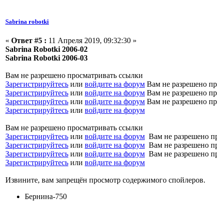
Sabrina robotki
«
Ответ #5 :
11 Апреля 2019, 09:32:30 »
Sabrina Robotki 2006-02
Sabrina Robotki 2006-03
Вам не разрешено просматривать ссылки
Зарегистрируйтесь
или
войдите на форум
Вам не разрешено пр
Зарегистрируйтесь
или
войдите на форум
Вам не разрешено пр
Зарегистрируйтесь
или
войдите на форум
Вам не разрешено пр
Зарегистрируйтесь
или
войдите на форум
Вам не разрешено просматривать ссылки
Зарегистрируйтесь
или
войдите на форум
Вам не разрешено п
Зарегистрируйтесь
или
войдите на форум
Вам не разрешено п
Зарегистрируйтесь
или
войдите на форум
Вам не разрешено п
Зарегистрируйтесь
или
войдите на форум
Извините, вам запрещён просмотр содержимого спойлеров.
Бернина-750