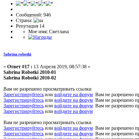
Сообщений: 946
Страна:
Репутация 14
Мое имя: Светлана
Sabrina robotki
«
Ответ #17 :
13 Апреля 2019, 08:57:38 »
Sabrina Robotki 2010-01
Sabrina Robotki 2010-02
Вам не разрешено просматривать ссылки
Зарегистрируйтесь
или
войдите на форум
Вам не разрешено п
Зарегистрируйтесь
или
войдите на форум
Вам не разрешено п
Зарегистрируйтесь
или
войдите на форум
Вам не разрешено п
Зарегистрируйтесь
или
войдите на форум
Вам не разрешено просматривать ссылки
Зарегистрируйтесь
или
войдите на форум
Вам не разрешено п
Зарегистрируйтесь
или
войдите на форум
Вам не разрешено п