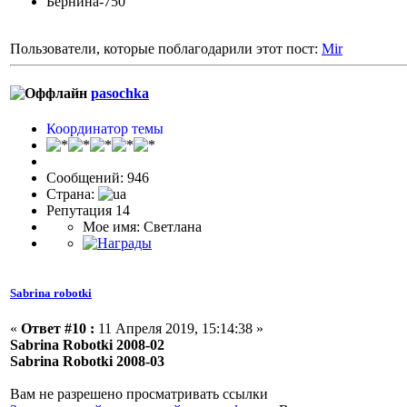
Бернина-750
Пользователи, которые поблагодарили этот пост:
Mir
pasochka
Координатор темы
Сообщений: 946
Страна:
Репутация 14
Мое имя: Светлана
Sabrina robotki
«
Ответ #10 :
11 Апреля 2019, 15:14:38 »
Sabrina Robotki 2008-02
Sabrina Robotki 2008-03
Вам не разрешено просматривать ссылки