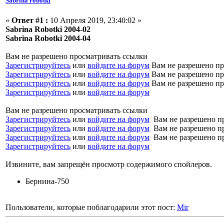
Sabrina robotki
«
Ответ #1 :
10 Апреля 2019, 23:40:02 »
Sabrina Robotki 2004-02
Sabrina Robotki 2004-04
Вам не разрешено просматривать ссылки
Зарегистрируйтесь
или
войдите на форум
Вам не разрешено пр
Зарегистрируйтесь
или
войдите на форум
Вам не разрешено пр
Зарегистрируйтесь
или
войдите на форум
Вам не разрешено пр
Зарегистрируйтесь
или
войдите на форум
Вам не разрешено просматривать ссылки
Зарегистрируйтесь
или
войдите на форум
Вам не разрешено п
Зарегистрируйтесь
или
войдите на форум
Вам не разрешено п
Зарегистрируйтесь
или
войдите на форум
Вам не разрешено п
Зарегистрируйтесь
или
войдите на форум
Извините, вам запрещён просмотр содержимого спойлеров.
Бернина-750
Пользователи, которые поблагодарили этот пост:
Mir