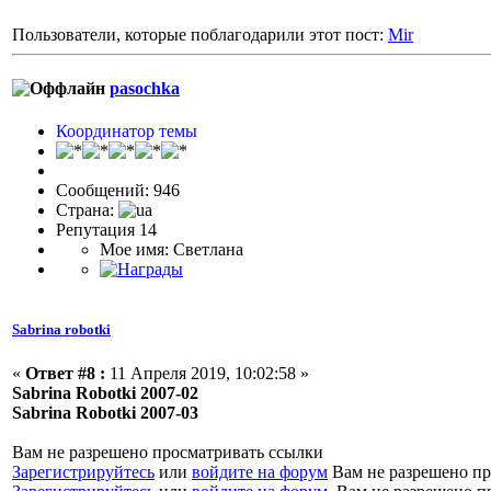
Пользователи, которые поблагодарили этот пост:
Mir
pasochka
Координатор темы
Сообщений: 946
Страна:
Репутация 14
Мое имя: Светлана
Sabrina robotki
«
Ответ #8 :
11 Апреля 2019, 10:02:58 »
Sabrina Robotki 2007-02
Sabrina Robotki 2007-03
Вам не разрешено просматривать ссылки
Зарегистрируйтесь
или
войдите на форум
Вам не разрешено пр