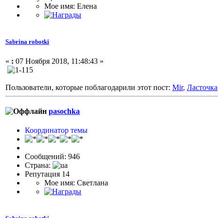
Мое имя: Елена
Sabrina robotki
«
:
07 Ноября 2018, 11:48:43 »
Пользователи, которые поблагодарили этот пост:
Mir
,
Ласточка
pasochka
Координатор темы
Сообщений: 946
Страна:
Репутация 14
Мое имя: Светлана