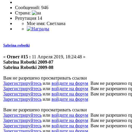
Сообщений: 946
Страна:
Репутация 14
Мое имя: Светлана
Sabrina robotki
«
Ответ #15 :
11 Апреля 2019, 18:24:48 »
Sabrina Robotki 2009-07
Sabrina Robotki 2009-08
Вам не разрешено просматривать ссылки
Зарегистрируйтесь
или
войдите на форум
Вам не разрешено п
Зарегистрируйтесь
или
войдите на форум
Вам не разрешено п
Зарегистрируйтесь
или
войдите на форум
Вам не разрешено п
Зарегистрируйтесь
или
войдите на форум
Вам не разрешено просматривать ссылки
Зарегистрируйтесь
или
войдите на форум
Вам не разрешено п
Зарегистрируйтесь
или
войдите на форум
Вам не разрешено п
Зарегистрируйтесь
или
войдите на форум
Вам не разрешено п
Зарегистрируйтесь
или
войдите на форум