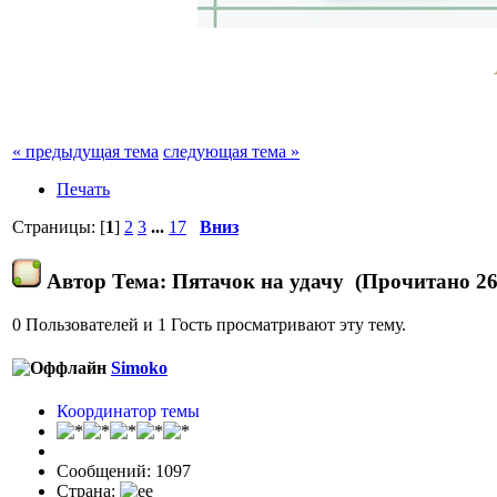
« предыдущая тема
следующая тема »
Печать
Страницы: [
1
]
2
3
...
17
Вниз
Автор
Тема: Пятачок на удачу (Прочитано 26
0 Пользователей и 1 Гость просматривают эту тему.
Simoko
Координатор темы
Сообщений: 1097
Страна: