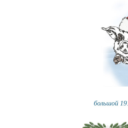
большой 1