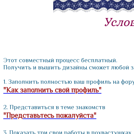
Усло
Этот совместный процесс бесплатный.
Получить и вышить дизайны сможет любой 
1. Заполнить полностью ваш профиль на фор
"Как заполнить свой профиль"
2. Представиться в теме знакомств
"Представьтесь пожалуйста"
3. Показать три свои работы в похвастушках