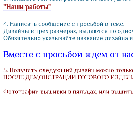
"Наши работы"
4. Написать сообщение с просьбой в теме.
Дизайны в трех размерах, выдаются по одно
Обязятельно указывайте название дизайна и
Вместе с просьбой ждем от в
5. Получить следующий дизайн можно тольк
ПОСЛЕ ДЕМОНСТРАЦИИ ГОТОВОГО ИЗДЕ
Фотографии вышивки в пяльцах, или вышиты