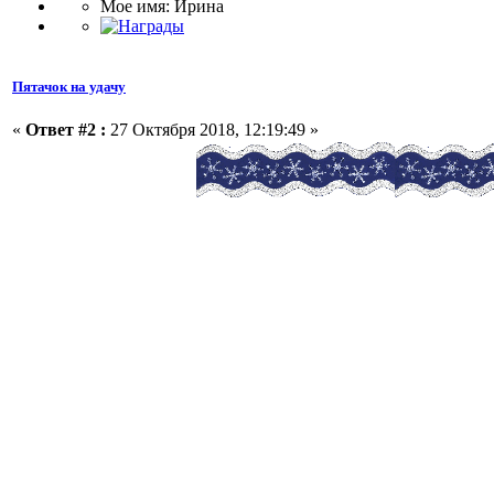
Мое имя: Ирина
Пятачок на удачу
«
Ответ #2 :
27 Октября 2018, 12:19:49 »