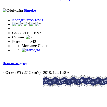
Simoko
Координатор темы
Сообщений: 1097
Страна:
Репутация 342
Мое имя: Ирина
Пятачок на удачу
«
Ответ #5 :
27 Октября 2018, 12:21:28 »