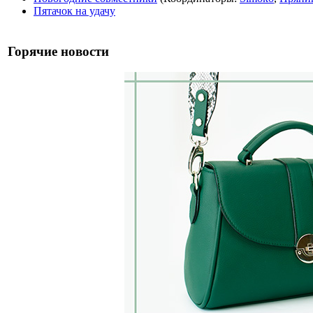
Пятачок на удачу
Горячие новости