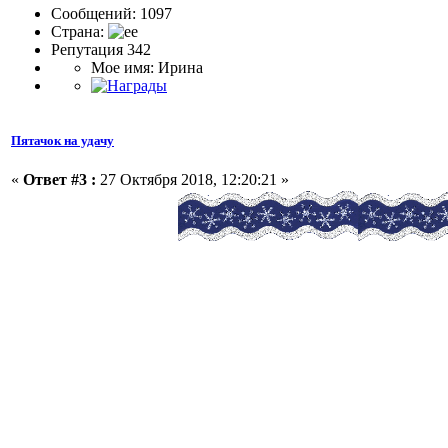
Сообщений: 1097
Страна:
Репутация 342
Мое имя: Ирина
Пятачок на удачу
«
Ответ #3 :
27 Октября 2018, 12:20:21 »