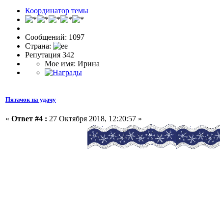
Координатор темы
Сообщений: 1097
Страна:
Репутация 342
Мое имя: Ирина
Пятачок на удачу
«
Ответ #4 :
27 Октября 2018, 12:20:57 »