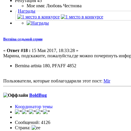
Репутация 45
Мое имя: Любовь Честнова
Награды
Bernina седьмой серии
«
Ответ #18 :
15 Мая 2017, 18:33:28 »
Марина, подскажите, пожалуйста,где можно почерпнуть инфор
Bernina artista 180, PFAFF 4852
Пользователи, которые поблагодарили этот пост:
Mir
BoldBug
Координатор темы
Сообщений: 4126
Страна: