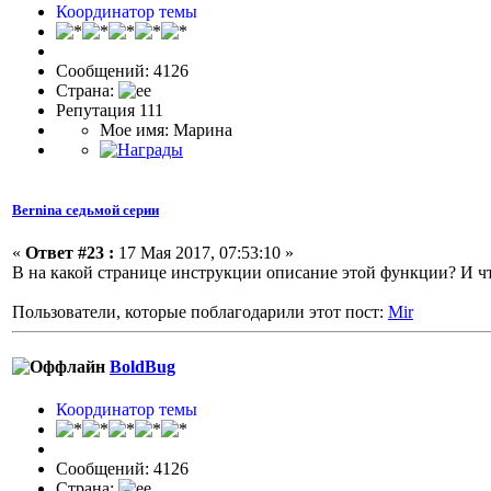
Координатор темы
Сообщений: 4126
Страна:
Репутация 111
Мое имя: Марина
Bernina седьмой серии
«
Ответ #23 :
17 Мая 2017, 07:53:10 »
В на какой странице инструкции описание этой функции? И ч
Пользователи, которые поблагодарили этот пост:
Mir
BoldBug
Координатор темы
Сообщений: 4126
Страна: