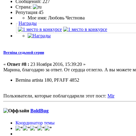
Сообщений: 227
Страна:
Репутация 45
Мое имя: Любовь Честнова
Награды
Bernina седьмой серии
«
Ответ #8 :
23 Ноября 2016, 15:39:20 »
Марина, благодарю за ответ. От сердца отлегло. А вы можете
Bernina artista 180, PFAFF 4852
Пользователи, которые поблагодарили этот пост:
Mir
BoldBug
Координатор темы