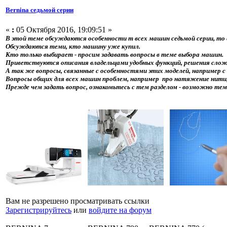
Bernina седьмой серии
«
:
05 Октября 2016, 19:09:51 »
В этой теме обсуждаются особенности т всех машин седьмой серии, то 
Обсуждаются теми, кто машину уже купил.
Кто только выбирает - просим задавать вопросы в теме выбора машин.
Приветствуются описания владельцами удобных функций, решения слож
А так же вопросы, связанные с особенностями этих моделей, например с
Вопросы общих для всех машин проблем, например про натяжение нити,
Прежде чем задать вопрос, ознакомьтесь с тем разделом - возможно те
Вам не разрешено просматривать ссылки
Зарегистрируйтесь
или
войдите на форум