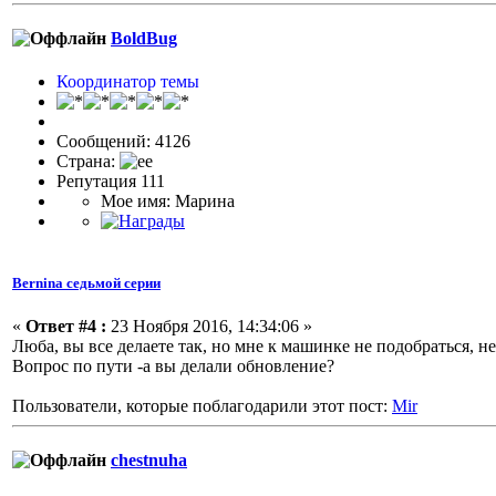
BoldBug
Координатор темы
Сообщений: 4126
Страна:
Репутация 111
Мое имя: Марина
Bernina седьмой серии
«
Ответ #4 :
23 Ноября 2016, 14:34:06 »
Люба, вы все делаете так, но мне к машинке не подобраться, не
Вопрос по пути -а вы делали обновление?
Пользователи, которые поблагодарили этот пост:
Mir
chestnuha