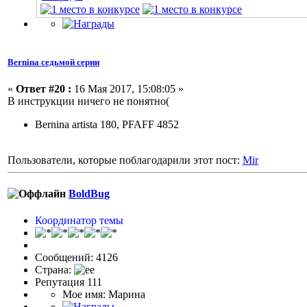
Bernina седьмой серии
«
Ответ #20 :
16 Мая 2017, 15:08:05 »
В инструкции ничего не понятно(
Bernina artista 180, PFAFF 4852
Пользователи, которые поблагодарили этот пост:
Mir
BoldBug
Координатор темы
Сообщений: 4126
Страна:
Репутация 111
Мое имя: Марина