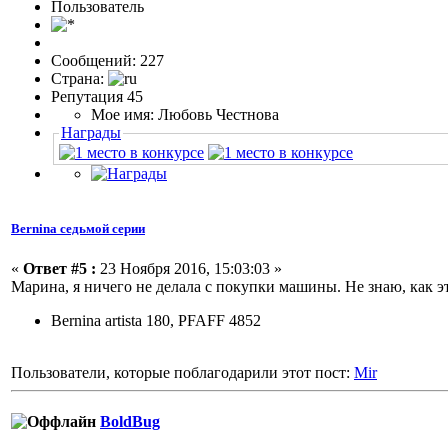
Пользовaтeль
Сообщений: 227
Страна:
Репутация 45
Мое имя: Любовь Честнова
Награды
Bernina седьмой серии
«
Ответ #5 :
23 Ноября 2016, 15:03:03 »
Марина, я ничего не делала с покупки машины. Не знаю, как эт
Bernina artista 180, PFAFF 4852
Пользователи, которые поблагодарили этот пост:
Mir
BoldBug