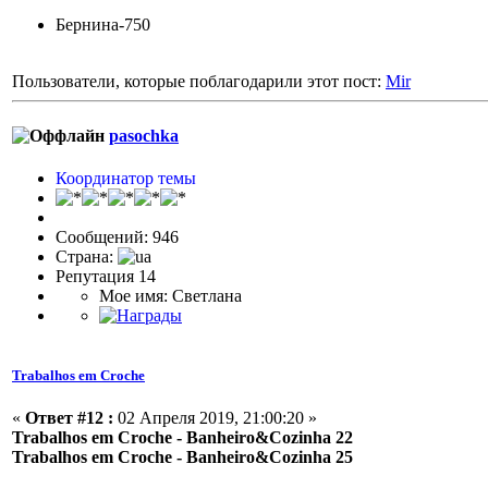
Бернина-750
Пользователи, которые поблагодарили этот пост:
Mir
pasochka
Координатор темы
Сообщений: 946
Страна:
Репутация 14
Мое имя: Светлана
Trabalhos em Croche
«
Ответ #12 :
02 Апреля 2019, 21:00:20 »
Trabalhos em Croche - Banheiro&Cozinha 22
Trabalhos em Croche - Banheiro&Cozinha 25