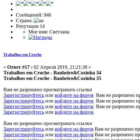
Сообщений: 946
Страна:
Репутация 14
Мое имя: Светлана
Trabalhos em Croche
«
Ответ #17 :
02 Апреля 2019, 21:21:38 »
Trabalhos em Croche - Banheiro&Cozinha 34
Trabalhos em Croche - Banheiro&Cozinha 35
Вам не разрешено просматривать ссылки
Зарегистрируйтесь
или
войдите на форум
Вам не разрешено п
Зарегистрируйтесь
или
войдите на форум
Вам не разрешено п
Зарегистрируйтесь
или
войдите на форум
Вам не разрешено п
Зарегистрируйтесь
или
войдите на форум
Вам не разрешено просматривать ссылки
Зарегистрируйтесь
или
войдите на форум
Вам не разрешено пр
Зарегистрируйтесь
или
войдите на форум
Вам не разрешено пр