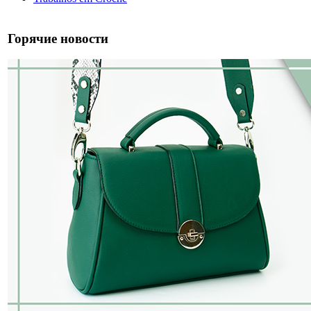
Горячие новости