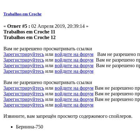
Trabalhos em Croche
«
Ответ #5 :
02 Апреля 2019, 20:39:14 »
Trabalhos em Croche 11
Trabalhos em Croche 12
Вам не разрешено просматривать ссылки
Зарегистрируйтесь
или
войдите на форум
Вам не разрешено п
Зарегистрируйтесь
или
войдите на форум
Вам не разрешено п
Зарегистрируйтесь
или
войдите на форум
Вам не разрешено п
Зарегистрируйтесь
или
войдите на форум
Вам не разрешено просматривать ссылки
Зарегистрируйтесь
или
войдите на форум
Вам не разрешено пр
Зарегистрируйтесь
или
войдите на форум
Вам не разрешено пр
Зарегистрируйтесь
или
войдите на форум
Вам не разрешено пр
Зарегистрируйтесь
или
войдите на форум
Извините, вам запрещён просмотр содержимого спойлеров.
Бернина-750