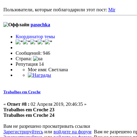
Пользователи, которые поблагодарили этот пост:
Mir
pasochka
Координатор темы
Сообщений: 946
Страна:
Репутация 14
Мое имя: Светлана
Trabalhos em Croche
«
Ответ #8 :
02 Апреля 2019, 20:46:35 »
Trabalhos em Croche 23
Trabalhos em Croche 24
Вам не разрешено просматривать ссылки
Зарегистрируйтесь
или
войдите на форум
Вам не разрешено п