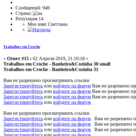
Сообщений: 946
Страна:
Репутация 14
Мое имя: Светлана
Trabalhos em Croche
«
Ответ #15 :
02 Апреля 2019, 21:16:18 »
Trabalhos em Croche - Banheiro&Cozinha 30 small
Trabalhos em Croche - Banheiro&Cozinha 31
Вам не разрешено просматривать ссылки
Зарегистрируйтесь
или
войдите на форум
Вам не разрешено пр
Зарегистрируйтесь
или
войдите на форум
Вам не разрешено пр
Зарегистрируйтесь
или
войдите на форум
Вам не разрешено пр
Зарегистрируйтесь
или
войдите на форум
Вам не разрешено просматривать ссылки
Зарегистрируйтесь
или
войдите на форум
Вам не разрешено п
Зарегистрируйтесь
или
войдите на форум
Вам не разрешено п
Зарегистрируйтесь
или
войдите на форум
Вам не разрешено п
Зарегистрируйтесь
или
войдите на форум