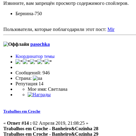
Извините, вам запрещён просмотр содержимого спойлеров.
Бернина-750
Пользователи, которые поблагодарили этот пост:
Mir
pasochka
Координатор темы
Сообщений: 946
Страна:
Репутация 14
Мое имя: Светлана
Trabalhos em Croche
«
Ответ #14 :
02 Апреля 2019, 21:08:25 »
Trabalhos em Croche - Banheiro&Cozinha 28
Trabalhos em Croche - Banheiro&Cozinha 29