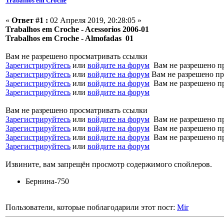
Trabalhos em Croche
«
Ответ #1 :
02 Апреля 2019, 20:28:05 »
Trabalhos em Croche - Acessorios 2006-01
Trabalhos em Croche - Almofadas 01
Вам не разрешено просматривать ссылки
Зарегистрируйтесь
или
войдите на форум
Вам не разрешено п
Зарегистрируйтесь
или
войдите на форум
Вам не разрешено пр
Зарегистрируйтесь
или
войдите на форум
Вам не разрешено п
Зарегистрируйтесь
или
войдите на форум
Вам не разрешено просматривать ссылки
Зарегистрируйтесь
или
войдите на форум
Вам не разрешено п
Зарегистрируйтесь
или
войдите на форум
Вам не разрешено п
Зарегистрируйтесь
или
войдите на форум
Вам не разрешено п
Зарегистрируйтесь
или
войдите на форум
Извините, вам запрещён просмотр содержимого спойлеров.
Бернина-750
Пользователи, которые поблагодарили этот пост:
Mir