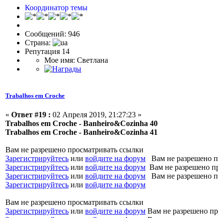
Координатор темы
Сообщений: 946
Страна:
Репутация 14
Мое имя: Светлана
Trabalhos em Croche
«
Ответ #19 :
02 Апреля 2019, 21:27:23 »
Trabalhos em Croche - Banheiro&Cozinha 40
Trabalhos em Croche - Banheiro&Cozinha 41
Вам не разрешено просматривать ссылки
Зарегистрируйтесь
или
войдите на форум
Вам не разрешено п
Зарегистрируйтесь
или
войдите на форум
Вам не разрешено п
Зарегистрируйтесь
или
войдите на форум
Вам не разрешено п
Зарегистрируйтесь
или
войдите на форум
Вам не разрешено просматривать ссылки
Зарегистрируйтесь
или
войдите на форум
Вам не разрешено пр