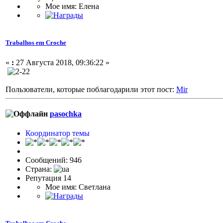
Мое имя: Елена
Trabalhos em Croche
«
:
27 Августа 2018, 09:36:22 »
Пользователи, которые поблагодарили этот пост:
Mir
pasochka
Координатор темы
Сообщений: 946
Страна:
Репутация 14
Мое имя: Светлана