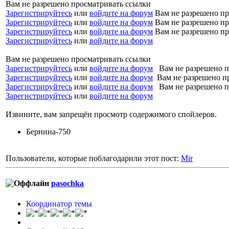
Вам не разрешено просматривать ссылки
Зарегистрируйтесь
или
войдите на форум
Вам не разрешено пр
Зарегистрируйтесь
или
войдите на форум
Вам не разрешено пр
Зарегистрируйтесь
или
войдите на форум
Вам не разрешено пр
Зарегистрируйтесь
или
войдите на форум
Вам не разрешено просматривать ссылки
Зарегистрируйтесь
или
войдите на форум
Вам не разрешено п
Зарегистрируйтесь
или
войдите на форум
Вам не разрешено п
Зарегистрируйтесь
или
войдите на форум
Вам не разрешено п
Зарегистрируйтесь
или
войдите на форум
Извините, вам запрещён просмотр содержимого спойлеров.
Бернина-750
Пользователи, которые поблагодарили этот пост:
Mir
pasochka
Координатор темы