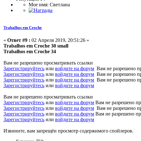
Мое имя: Светлана
Trabalhos em Croche
«
Ответ #9 :
02 Апреля 2019, 20:51:26 »
Trabalhos em Croche 30 small
Trabalhos em Croche 34
Вам не разрешено просматривать ссылки
Зарегистрируйтесь
или
войдите на форум
Вам не разрешено п
Зарегистрируйтесь
или
войдите на форум
Вам не разрешено п
Зарегистрируйтесь
или
войдите на форум
Вам не разрешено п
Зарегистрируйтесь
или
войдите на форум
Вам не разрешено просматривать ссылки
Зарегистрируйтесь
или
войдите на форум
Вам не разрешено пр
Зарегистрируйтесь
или
войдите на форум
Вам не разрешено п
Зарегистрируйтесь
или
войдите на форум
Вам не разрешено пр
Зарегистрируйтесь
или
войдите на форум
Извините, вам запрещён просмотр содержимого спойлеров.