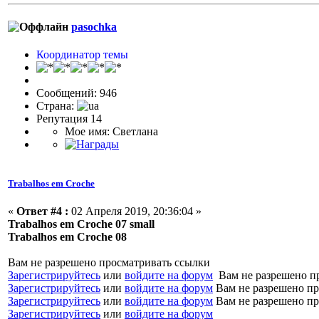
pasochka
Координатор темы
Сообщений: 946
Страна:
Репутация 14
Мое имя: Светлана
Trabalhos em Croche
«
Ответ #4 :
02 Апреля 2019, 20:36:04 »
Trabalhos em Croche 07 small
Trabalhos em Croche 08
Вам не разрешено просматривать ссылки
Зарегистрируйтесь
или
войдите на форум
Вам не разрешено п
Зарегистрируйтесь
или
войдите на форум
Вам не разрешено пр
Зарегистрируйтесь
или
войдите на форум
Вам не разрешено пр
Зарегистрируйтесь
или
войдите на форум