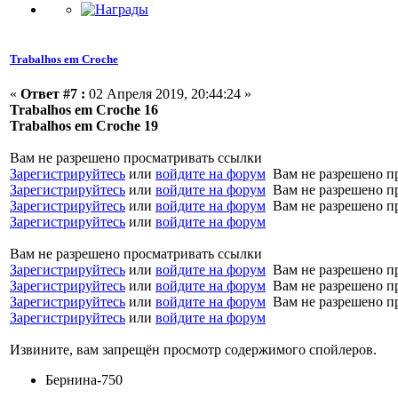
Trabalhos em Croche
«
Ответ #7 :
02 Апреля 2019, 20:44:24 »
Trabalhos em Croche 16
Trabalhos em Croche 19
Вам не разрешено просматривать ссылки
Зарегистрируйтесь
или
войдите на форум
Вам не разрешено п
Зарегистрируйтесь
или
войдите на форум
Вам не разрешено п
Зарегистрируйтесь
или
войдите на форум
Вам не разрешено п
Зарегистрируйтесь
или
войдите на форум
Вам не разрешено просматривать ссылки
Зарегистрируйтесь
или
войдите на форум
Вам не разрешено п
Зарегистрируйтесь
или
войдите на форум
Вам не разрешено п
Зарегистрируйтесь
или
войдите на форум
Вам не разрешено п
Зарегистрируйтесь
или
войдите на форум
Извините, вам запрещён просмотр содержимого спойлеров.
Бернина-750