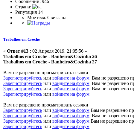
Сообщений: 946
Страна:
Репутация 14
Мое имя: Светлана
Trabalhos em Croche
«
Ответ #13 :
02 Апреля 2019, 21:05:56 »
Trabalhos em Croche - Banheiro&Cozinha 26
Trabalhos em Croche - Banheiro&Cozinha 27
Вам не разрешено просматривать ссылки
Зарегистрируйтесь
или
войдите на форум
Вам не разрешено п
Зарегистрируйтесь
или
войдите на форум
Вам не разрешено п
Зарегистрируйтесь
или
войдите на форум
Вам не разрешено п
Зарегистрируйтесь
или
войдите на форум
Вам не разрешено просматривать ссылки
Зарегистрируйтесь
или
войдите на форум
Вам не разрешено пр
Зарегистрируйтесь
или
войдите на форум
Вам не разрешено п
Зарегистрируйтесь
или
войдите на форум
Вам не разрешено пр
Зарегистрируйтесь
или
войдите на форум