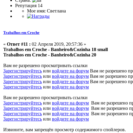
Страна:
Репутация 14
Мое имя: Светлана
Trabalhos em Croche
«
Ответ #11 :
02 Апреля 2019, 20:57:36 »
Trabalhos em Croche - Banheiro&Cozinha 18 small
Trabalhos em Croche - Banheiro&Cozinha 20
Вам не разрешено просматривать ссылки
Зарегистрируйтесь
или
войдите на форум
Вам не разрешено пр
Зарегистрируйтесь
или
войдите на форум
Вам не разрешено пр
Зарегистрируйтесь
или
войдите на форум
Вам не разрешено пр
Зарегистрируйтесь
или
войдите на форум
Вам не разрешено просматривать ссылки
Зарегистрируйтесь
или
войдите на форум
Вам не разрешено п
Зарегистрируйтесь
или
войдите на форум
Вам не разрешено п
Зарегистрируйтесь
или
войдите на форум
Вам не разрешено п
Зарегистрируйтесь
или
войдите на форум
Извините, вам запрещён просмотр содержимого спойлеров.