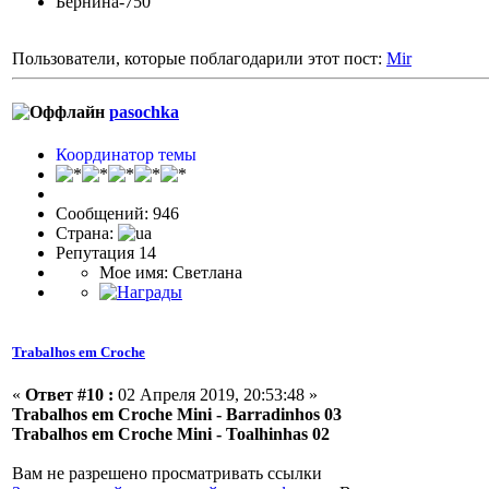
Бернина-750
Пользователи, которые поблагодарили этот пост:
Mir
pasochka
Координатор темы
Сообщений: 946
Страна:
Репутация 14
Мое имя: Светлана
Trabalhos em Croche
«
Ответ #10 :
02 Апреля 2019, 20:53:48 »
Trabalhos em Croche Mini - Barradinhos 03
Trabalhos em Croche Mini - Toalhinhas 02
Вам не разрешено просматривать ссылки