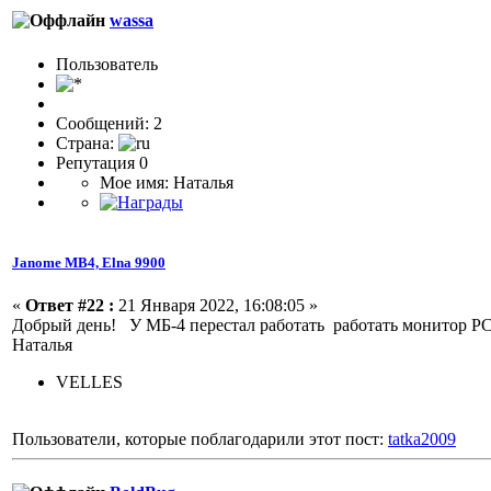
wassa
Пользователь
Сообщений: 2
Страна:
Репутация 0
Мое имя: Наталья
Janome МВ4, Elna 9900
«
Ответ #22 :
21 Января 2022, 16:08:05 »
Добрый день! У МБ-4 перестал работать работать монитор PCS 
Наталья
VELLES
Пользователи, которые поблагодарили этот пост:
tatka2009