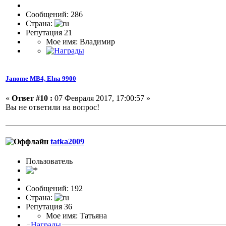
Сообщений: 286
Страна:
Репутация 21
Мое имя: Владимир
Janome МВ4, Elna 9900
«
Ответ #10 :
07 Февраля 2017, 17:00:57 »
Вы не ответили на вопрос!
tatka2009
Пользовaтeль
Сообщений: 192
Страна:
Репутация 36
Мое имя: Татьяна
Награды