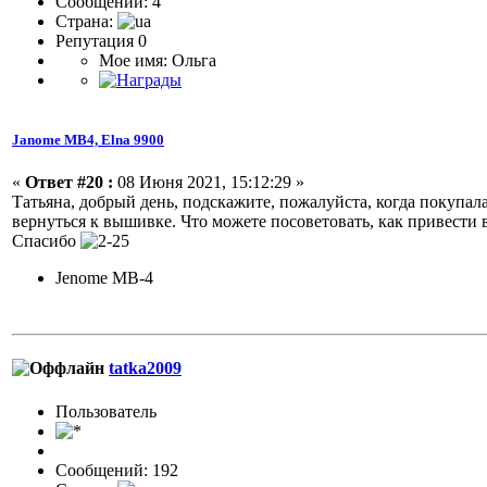
Сообщений: 4
Страна:
Репутация 0
Мое имя: Ольга
Janome МВ4, Elna 9900
«
Ответ #20 :
08 Июня 2021, 15:12:29 »
Татьяна, добрый день, подскажите, пожалуйста, когда покупал
вернуться к вышивке. Что можете посоветовать, как привести 
Спасибо
Jenome MB-4
tatka2009
Пользовaтeль
Сообщений: 192