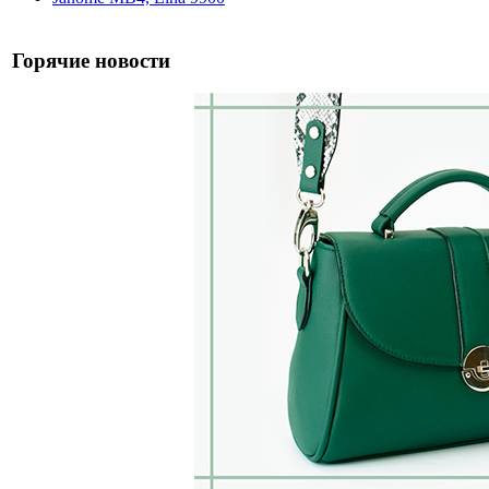
Горячие новости