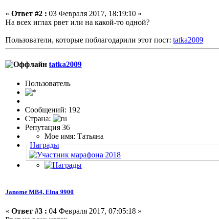
«
Ответ #2 :
03 Февраля 2017, 18:19:10 »
На всех иглах рвет или на какой-то одной?
Пользователи, которые поблагодарили этот пост:
tatka2009
tatka2009
Пользовaтeль
Сообщений: 192
Страна:
Репутация 36
Мое имя: Татьяна
Награды
Janome МВ4, Elna 9900
«
Ответ #3 :
04 Февраля 2017, 07:05:18 »