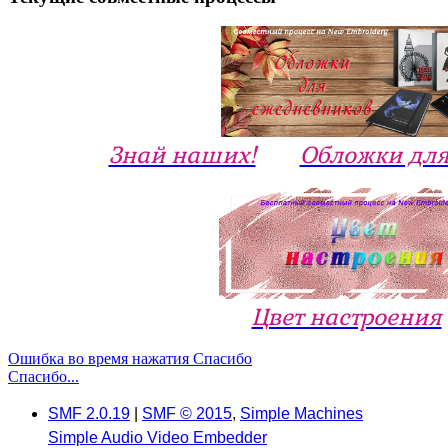
Знай наших!
Обложки для
Цвет настроения
Ошибка во время нажатия Спасибо
Спасибо...
SMF 2.0.19
|
SMF © 2015
,
Simple Machines
Simple Audio Video Embedder