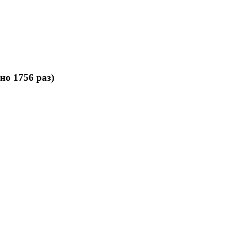
о 1756 раз)