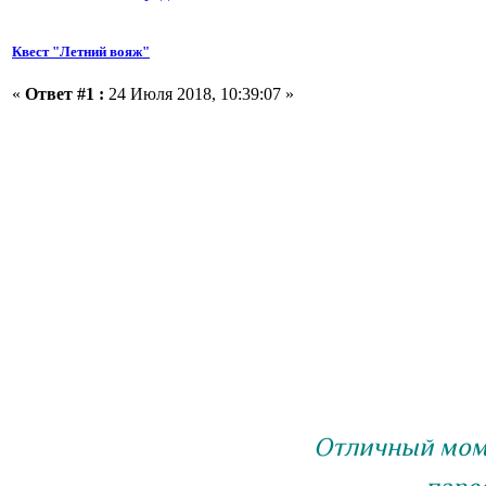
Квест "Летний вояж"
«
Ответ #1 :
24 Июля 2018, 10:39:07 »
Отличный моме