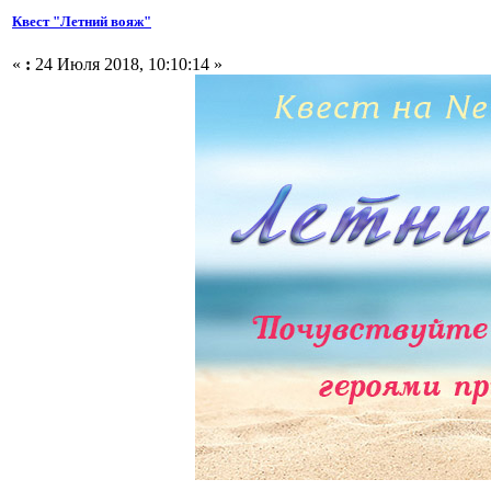
Квест "Летний вояж"
«
:
24 Июля 2018, 10:10:14 »