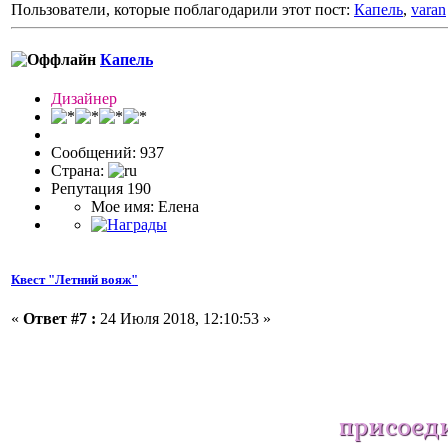
Пользователи, которые поблагодарили этот пост:
Капель
,
varan
Капель
Дизайнер
Сообщений: 937
Страна:
Репутация 190
Мое имя: Елена
Квест "Летний вояж"
«
Ответ #7 :
24 Июля 2018, 12:10:53 »
присоед