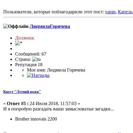
Пользователи, которые поблагодарили этот пост:
varan
,
Капель
ЛюдмилаГорячева
Должник
Сообщений: 67
Страна:
Репутация 18
Мое имя: Людмила Горячева
Квест "Летний вояж"
«
Ответ #5 :
24 Июля 2018, 11:57:03 »
И я попробую разгадать ваши замысловатые загадки...
Brother innovais 2200