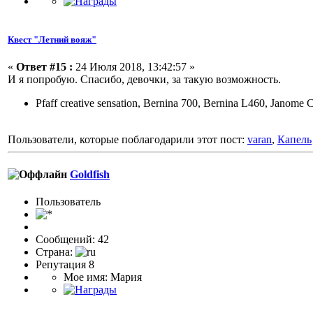
Квест "Летний вояж"
«
Ответ #15 :
24 Июля 2018, 13:42:57 »
И я попробую. Спасибо, девочки, за такую возможность.
Pfaff creative sensation, Bernina 700, Bernina L460, Janom
Пользователи, которые поблагодарили этот пост:
varan
,
Капель
Goldfish
Пользоватeль
Сообщений: 42
Страна:
Репутация 8
Мое имя: Мария